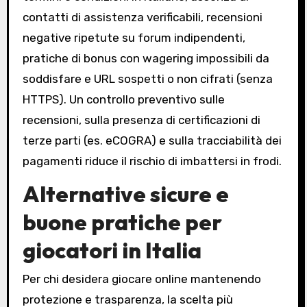
contatti di assistenza verificabili, recensioni
negative ripetute su forum indipendenti,
pratiche di bonus con wagering impossibili da
soddisfare e URL sospetti o non cifrati (senza
HTTPS). Un controllo preventivo sulle
recensioni, sulla presenza di certificazioni di
terze parti (es. eCOGRA) e sulla tracciabilità dei
pagamenti riduce il rischio di imbattersi in frodi.
Alternative sicure e
buone pratiche per
giocatori in Italia
Per chi desidera giocare online mantenendo
protezione e trasparenza, la scelta più