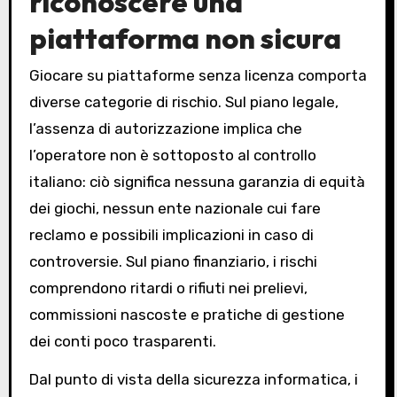
riconoscere una
piattaforma non sicura
Giocare su piattaforme senza licenza comporta
diverse categorie di rischio. Sul piano legale,
l’assenza di autorizzazione implica che
l’operatore non è sottoposto al controllo
italiano: ciò significa nessuna garanzia di equità
dei giochi, nessun ente nazionale cui fare
reclamo e possibili implicazioni in caso di
controversie. Sul piano finanziario, i rischi
comprendono ritardi o rifiuti nei prelievi,
commissioni nascoste e pratiche di gestione
dei conti poco trasparenti.
Dal punto di vista della sicurezza informatica, i