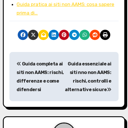
Guida pratica ai siti non AAMS: cosa sapere
prima di…
P
Guida completa ai
Guida essenziale ai
o
siti non AAMS: rischi,
siti nno non AAMS:
s
differenze e come
rischi, controlli e
difendersi
alternative sicure
t
n
a
v