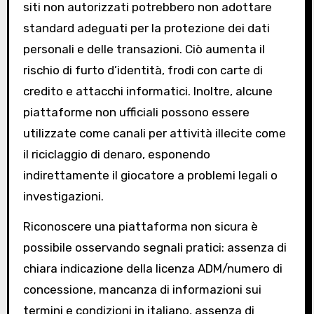
siti non autorizzati potrebbero non adottare
standard adeguati per la protezione dei dati
personali e delle transazioni. Ciò aumenta il
rischio di furto d’identità, frodi con carte di
credito e attacchi informatici. Inoltre, alcune
piattaforme non ufficiali possono essere
utilizzate come canali per attività illecite come
il riciclaggio di denaro, esponendo
indirettamente il giocatore a problemi legali o
investigazioni.
Riconoscere una piattaforma non sicura è
possibile osservando segnali pratici: assenza di
chiara indicazione della licenza ADM/numero di
concessione, mancanza di informazioni sui
termini e condizioni in italiano, assenza di