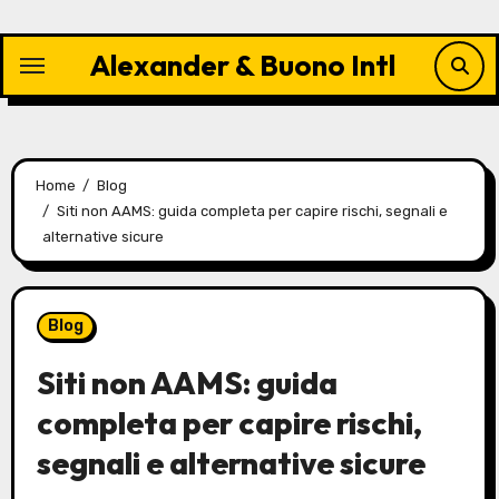
Skip
to
Alexander & Buono Intl
content
Home
Blog
Siti non AAMS: guida completa per capire rischi, segnali e
alternative sicure
Blog
Siti non AAMS: guida
completa per capire rischi,
segnali e alternative sicure