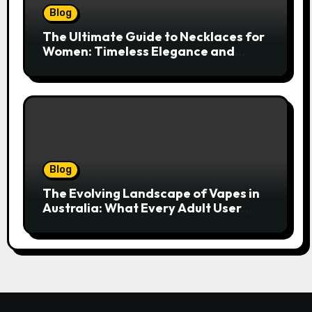
Blog
The Ultimate Guide to Necklaces for
Women: Timeless Elegance and
Modern Trends
Blog
The Evolving Landscape of Vapes in
Australia: What Every Adult User
Needs to Know