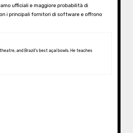
amo ufficiali e maggiore probabilità di
n i principali fornitori di software e offrono