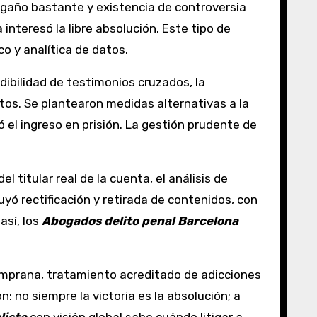
ngaño bastante y existencia de controversia
a interesó la libre absolución. Este tipo de
 y analítica de datos.
dibilidad de testimonios cruzados, la
s. Se plantearon medidas alternativas a la
 el ingreso en prisión. La gestión prudente de
el titular real de la cuenta, el análisis de
uyó rectificación y retirada de contenidos, con
así, los
Abogados delito penal Barcelona
emprana, tratamiento acreditado de adicciones
: no siempre la victoria es la absolución; a