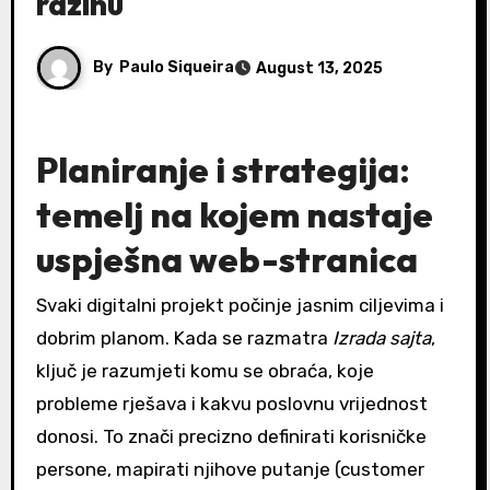
razinu
By
Paulo Siqueira
August 13, 2025
Planiranje i strategija:
temelj na kojem nastaje
uspješna web-stranica
Svaki digitalni projekt počinje jasnim ciljevima i
dobrim planom. Kada se razmatra
Izrada sajta
,
ključ je razumjeti komu se obraća, koje
probleme rješava i kakvu poslovnu vrijednost
donosi. To znači precizno definirati korisničke
persone, mapirati njihove putanje (customer