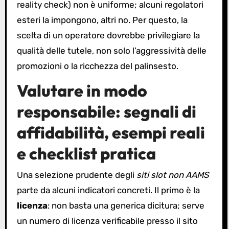
reality check) non è uniforme; alcuni regolatori
esteri la impongono, altri no. Per questo, la
scelta di un operatore dovrebbe privilegiare la
qualità delle tutele, non solo l’aggressività delle
promozioni o la ricchezza del palinsesto.
Valutare in modo
responsabile: segnali di
affidabilità, esempi reali
e checklist pratica
Una selezione prudente degli
siti slot non AAMS
parte da alcuni indicatori concreti. Il primo è la
licenza
: non basta una generica dicitura; serve
un numero di licenza verificabile presso il sito