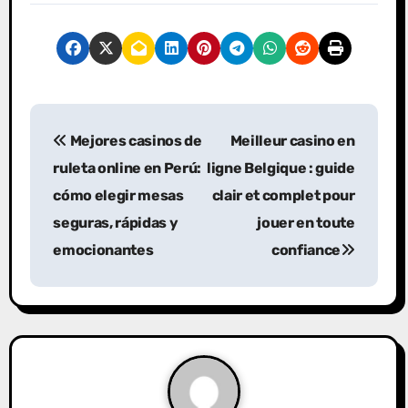
P
Mejores casinos de
Meilleur casino en
o
ruleta online en Perú:
ligne Belgique : guide
s
cómo elegir mesas
clair et complet pour
seguras, rápidas y
jouer en toute
t
emocionantes
confiance
n
a
v
i