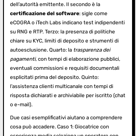
dell’autorità emittente. Il secondo è la
certificazione del software
: sigle come
eCOGRA o iTech Labs indicano test indipendenti
su RNG e RTP. Terzo: la presenza di politiche
chiare su KYC, limiti di deposito e strumenti di
autoesclusione. Quarto: la
trasparenza dei
pagamenti
, con tempi di elaborazione pubblici,
eventuali commissioni e requisiti documentali
esplicitati prima del deposito. Quinto:
l’assistenza clienti multicanale con tempi di
risposta dichiarati e archiviabile per iscritto (chat
o e-mail).
Due casi esemplificativi aiutano a comprendere
cosa può accadere. Caso 1: Giocatrice con
esperienza media seleziona un operatore con