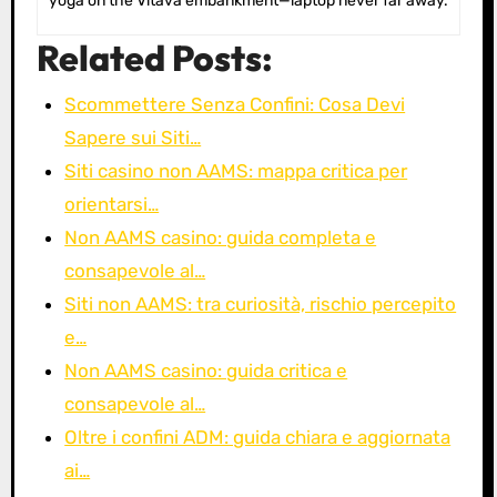
yoga on the Vltava embankment—laptop never far away.
Related Posts:
Scommettere Senza Confini: Cosa Devi
Sapere sui Siti…
Siti casino non AAMS: mappa critica per
orientarsi…
Non AAMS casino: guida completa e
consapevole al…
Siti non AAMS: tra curiosità, rischio percepito
e…
Non AAMS casino: guida critica e
consapevole al…
Oltre i confini ADM: guida chiara e aggiornata
ai…