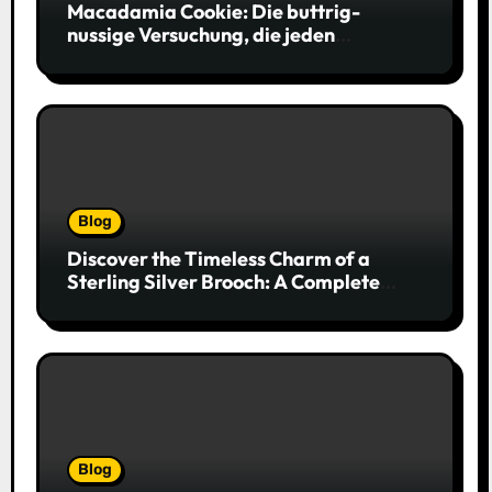
Macadamia Cookie: Die buttrig-
nussige Versuchung, die jeden
Keksliebhaber verführt
Blog
Discover the Timeless Charm of a
Sterling Silver Brooch: A Complete
Style Companion
Blog