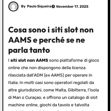
By
Paulo Siqueira
November 17, 2025
Cosa sono i siti slot non
AAMS e perché se ne
parla tanto
I
siti slot non AAMS
sono piattaforme di gioco
online che non dispongono della licenza
rilasciata dall’ADM (ex AAMS) per operare in
Italia. In molti casi sono operatori regolati da
altre giurisdizioni, come Malta, Gibilterra, l’Isola
di Man o Curaçao, e offrono un catalogo di slot
machine online, giochi da tavolo e talvolta