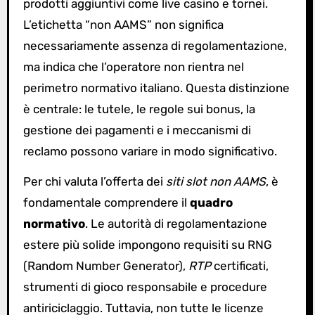
prodotti aggiuntivi come live casino e tornei.
L’etichetta “non AAMS” non significa
necessariamente assenza di regolamentazione,
ma indica che l’operatore non rientra nel
perimetro normativo italiano. Questa distinzione
è centrale: le tutele, le regole sui bonus, la
gestione dei pagamenti e i meccanismi di
reclamo possono variare in modo significativo.
Per chi valuta l’offerta dei
siti slot non AAMS
, è
fondamentale comprendere il
quadro
normativo
. Le autorità di regolamentazione
estere più solide impongono requisiti su RNG
(Random Number Generator),
RTP
certificati,
strumenti di gioco responsabile e procedure
antiriciclaggio. Tuttavia, non tutte le licenze