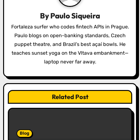
g
a
By
Paulo Siqueira
t
Fortaleza surfer who codes fintech APIs in Prague.
Paulo blogs on open-banking standards, Czech
i
puppet theatre, and Brazil’s best açaí bowls. He
o
teaches sunset yoga on the Vltava embankment—
laptop never far away.
n
Related Post
Blog