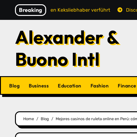
Skip
Breaking
ung, die jeden Keksliebhaber verführt
Discover the 
to
content
Alexander &
Buono Intl
Blog
Business
Education
Fashion
Finance
Home
Blog
Mejores casinos de ruleta online en Perú: c