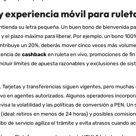
 experiencia móvil para rulet
tienda su letra pequeña. Un buen bono de bienvenida para 
 y el plazo máximo para liberar. Por ejemplo, un bono 10
ntribuye un 20%, deberás mover cinco veces más volumen
tencia de
cashback
en ruleta en vivo, promociones de fin
ncluir límites de apuesta razonables y exclusiones de sist
. Tarjetas y transferencias siguen vigentes, pero muchas 
o en agentes autorizados. Algunos operadores incorporan 
evisa la volatilidad y las políticas de conversión a PEN. Un
eal: retiros en menos de 24 horas) y posibles comisiones
ibo de servicio agiliza el trámite y evita atrasos cuando a