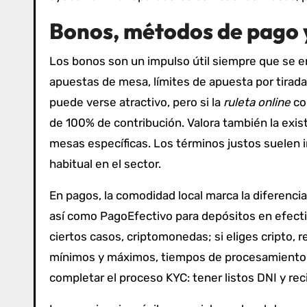
Bonos, métodos de pago y
Los bonos son un impulso útil siempre que se en
apuestas de mesa, límites de apuesta por tirada
puede verse atractivo, pero si la
ruleta online
co
de 100% de contribución. Valora también la exis
mesas específicas. Los términos justos suelen i
habitual en el sector.
En pagos, la comodidad local marca la diferencia
así como PagoEfectivo para depósitos en efectiv
ciertos casos, criptomonedas; si eliges cripto, r
mínimos y máximos, tiempos de procesamiento (id
completar el proceso KYC: tener listos DNI y rec