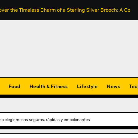
Timeless Charm of a Sterling Silver Brooch: A Complete Sty
Food
Health & Fitness
Lifestyle
News
Tec
ómo elegir mesas seguras, rápidas y emocionantes