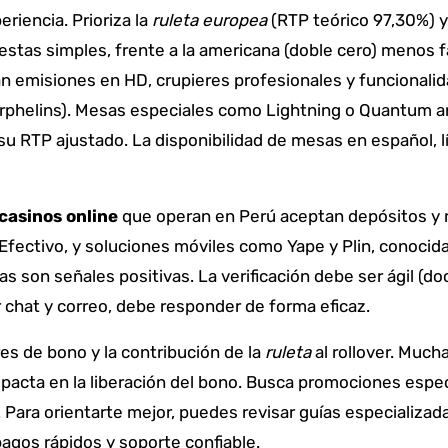
riencia. Prioriza la
ruleta europea
(RTP teórico 97,30%) y
uestas simples, frente a la americana (doble cero) menos 
an emisiones en HD, crupieres profesionales y funcionali
 órphelins). Mesas especiales como Lightning o Quantum a
u RTP ajustado. La disponibilidad de mesas en español, l
casinos online
que operan en Perú aceptan depósitos y 
oEfectivo, y soluciones móviles como Yape y Plin, conocid
oras son señales positivas. La verificación debe ser ágil
or chat y correo, debe responder de forma eficaz.
res de bono y la contribución de la
ruleta
al rollover. Much
acta en la liberación del bono. Busca promociones espec
 Para orientarte mejor, puedes revisar guías especializa
agos rápidos y soporte confiable.