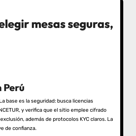
 elegir mesas seguras,
n Perú
 La base es la seguridad: busca licencias
ETUR, y verifica que el sitio emplee cifrado
exclusión, además de protocolos KYC claros. La
e de confianza.