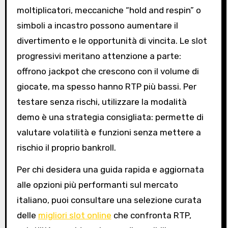
moltiplicatori, meccaniche “hold and respin” o
simboli a incastro possono aumentare il
divertimento e le opportunità di vincita. Le slot
progressivi meritano attenzione a parte:
offrono jackpot che crescono con il volume di
giocate, ma spesso hanno RTP più bassi. Per
testare senza rischi, utilizzare la modalità
demo è una strategia consigliata: permette di
valutare volatilità e funzioni senza mettere a
rischio il proprio bankroll.
Per chi desidera una guida rapida e aggiornata
alle opzioni più performanti sul mercato
italiano, puoi consultare una selezione curata
delle
migliori slot online
che confronta RTP,