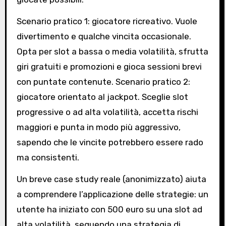
Scenario pratico 1: giocatore ricreativo. Vuole
divertimento e qualche vincita occasionale.
Opta per slot a bassa o media volatilità, sfrutta
giri gratuiti e promozioni e gioca sessioni brevi
con puntate contenute. Scenario pratico 2:
giocatore orientato al jackpot. Sceglie slot
progressive o ad alta volatilità, accetta rischi
maggiori e punta in modo più aggressivo,
sapendo che le vincite potrebbero essere rado
ma consistenti.
Un breve case study reale (anonimizzato) aiuta
a comprendere l’applicazione delle strategie: un
utente ha iniziato con 500 euro su una slot ad
alta volatilità, seguendo una strategia di