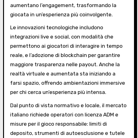
aumentano l’engagement, trasformando la
giocata in un’esperienza più coinvolgente.
Le innovazioni tecnologiche includono
integrazioni live e social, con modalità che
permettono ai giocatori di interagire in tempo
reale, e l’adozione di blockchain per garantire
maggiore trasparenza nelle payout. Anche la
realtà virtuale e aumentata sta iniziando a
farsi spazio, offrendo ambientazioni immersive
per chi cerca un’esperienza più intensa.
Dal punto di vista normativo e locale, il mercato
italiano richiede operatori con licenza ADM e
misure per il gioco responsabile: limiti di
deposito, strumenti di autoesclusione e tutele