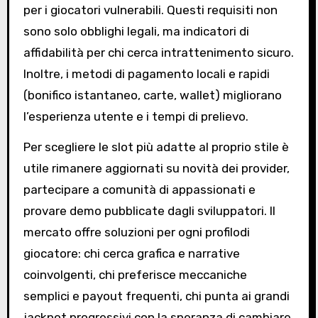
per i giocatori vulnerabili. Questi requisiti non
sono solo obblighi legali, ma indicatori di
affidabilità per chi cerca intrattenimento sicuro.
Inoltre, i metodi di pagamento locali e rapidi
(bonifico istantaneo, carte, wallet) migliorano
l’esperienza utente e i tempi di prelievo.
Per scegliere le slot più adatte al proprio stile è
utile rimanere aggiornati su novità dei provider,
partecipare a comunità di appassionati e
provare demo pubblicate dagli sviluppatori. Il
mercato offre soluzioni per ogni profilodi
giocatore: chi cerca grafica e narrative
coinvolgenti, chi preferisce meccaniche
semplici e payout frequenti, chi punta ai grandi
jackpot progressivi con la speranza di cambiare