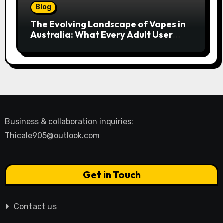
Blog
The Evolving Landscape of Vapes in
Australia: What Every Adult User
Needs to Know
Business & collaboration inquiries:
Thicale905@outlook.com
Get in Touch
Contact us