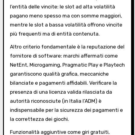
l’entità delle vincite: le slot ad alta volatilità
pagano meno spesso ma con somme maggiori,
mentre le slot a bassa volatilità offrono vincite
più frequenti ma di entità contenuta.
Altro criterio fondamentale è la reputazione del
fornitore di software: marchi affermati come
NetEnt, Microgaming, Pragmatic Play e Playtech
garantiscono qualità grafica, meccaniche
bilanciate e pagamenti affidabili. Verificare la
presenza di una licenza valida rilasciata da
autorità riconosciute (in Italia l’ADM) è
indispensabile per la sicurezza dei pagamenti e
la correttezza dei giochi.
Funzionalità aggiuntive come giri gratuiti,