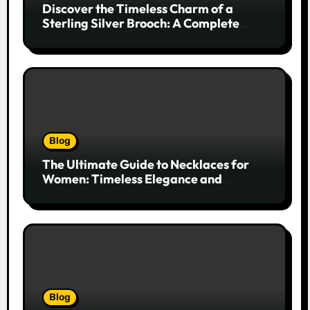
Discover the Timeless Charm of a
Sterling Silver Brooch: A Complete
Style Companion
Blog
The Ultimate Guide to Necklaces for
Women: Timeless Elegance and
Modern Trends
Blog