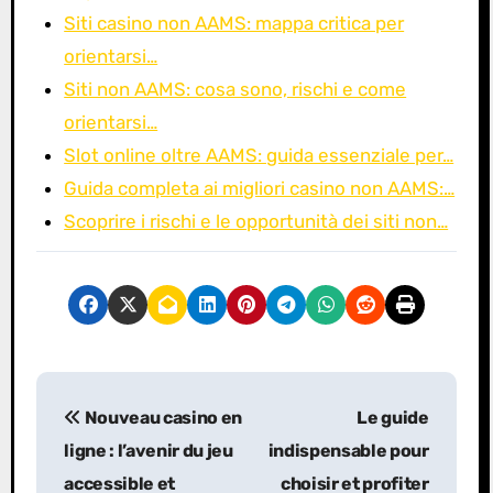
Siti casino non AAMS: mappa critica per
orientarsi…
Siti non AAMS: cosa sono, rischi e come
orientarsi…
Slot online oltre AAMS: guida essenziale per…
Guida completa ai migliori casino non AAMS:…
Scoprire i rischi e le opportunità dei siti non…
P
Nouveau casino en
Le guide
o
ligne : l’avenir du jeu
indispensable pour
s
accessible et
choisir et profiter