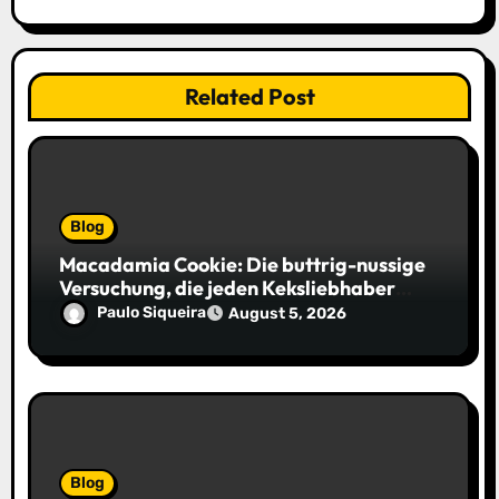
Related Post
Blog
Macadamia Cookie: Die buttrig-nussige
Versuchung, die jeden Keksliebhaber
verführt
Paulo Siqueira
August 5, 2026
Blog