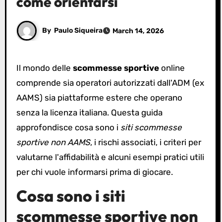
come orientarsi
By
Paulo Siqueira
March 14, 2026
Il mondo delle
scommesse sportive
online
comprende sia operatori autorizzati dall'ADM (ex
AAMS) sia piattaforme estere che operano
senza la licenza italiana. Questa guida
approfondisce cosa sono i
siti scommesse
sportive non AAMS
, i rischi associati, i criteri per
valutarne l'affidabilità e alcuni esempi pratici utili
per chi vuole informarsi prima di giocare.
Cosa sono i siti
scommesse sportive non