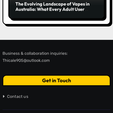
The Evolving Landscape of Vapes in
Australia: What Every Adult User
Needs to Know
Business & collaboration inquiries:
Thicale905@outlook.com
Get in Touch
Contact us