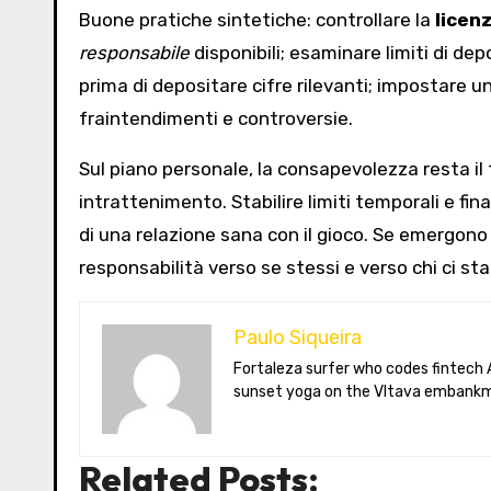
Buone pratiche sintetiche: controllare la
licen
responsabile
disponibili; esaminare limiti di de
prima di depositare cifre rilevanti; impostare u
fraintendimenti e controversie.
Sul piano personale, la consapevolezza resta il
intrattenimento. Stabilire limiti temporali e fi
di una relazione sana con il gioco. Se emergono 
responsabilità verso se stessi e verso chi ci sta 
Paulo Siqueira
Fortaleza surfer who codes fintech APIs in Prague. Paulo blogs on open-banking standards, Czech puppet theatre, and Brazil’s best açaí bowls. He teaches
sunset yoga on the Vltava embankm
Related Posts: