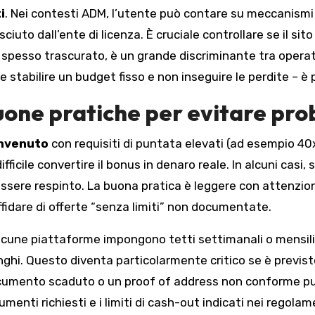
i
. Nei contesti ADM, l’utente può contare su meccanismi na
osciuto dall’ente di licenza. È cruciale controllare se il 
 spesso trascurato, è un grande discriminante tra operato
 stabilire un budget fisso e non inseguire le perdite – è
buone pratiche per evitare pro
envenuto
con requisiti di puntata elevati (ad esempio 40x
ifficile convertire il bonus in denaro reale. In alcuni ca
 essere respinto. La buona pratica è leggere con attenzio
iffidare di offerte “senza limiti” non documentate.
Alcune piattaforme impongono tetti settimanali o mensili c
 lunghi. Questo diventa particolarmente critico se è previs
ocumento scaduto o un proof of address non conforme può
ocumenti richiesti e i limiti di cash-out indicati nei regolam