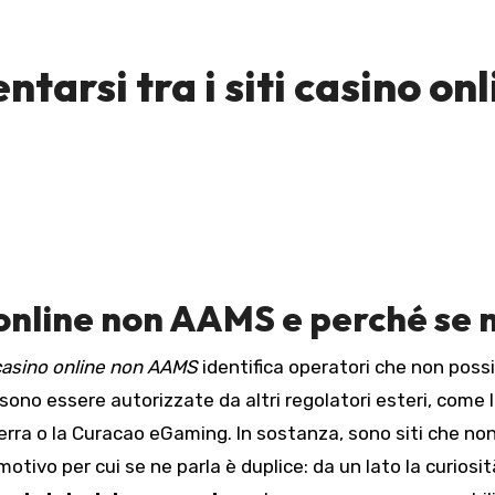
tarsi tra i siti casino on
o online non AAMS e perché se 
 casino online non AAMS
identifica operatori che non possie
ono essere autorizzate da altri regolatori esteri, come
erra o la Curacao eGaming. In sostanza, sono siti che non
motivo per cui se ne parla è duplice: da un lato la curiosi