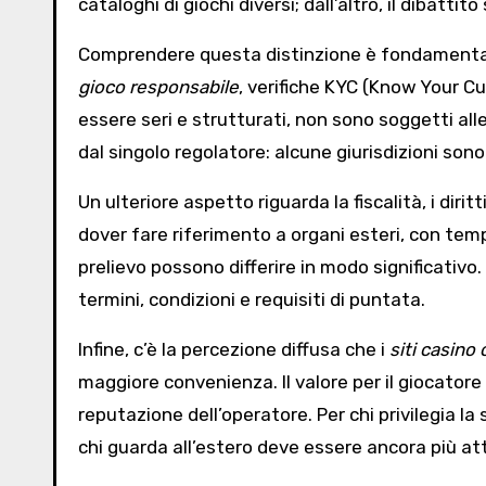
cataloghi di giochi diversi; dall’altro, il dibattito
Comprendere questa distinzione è fondamental
gioco responsabile
, verifiche KYC (Know Your Cu
essere seri e strutturati, non sono soggetti alle
dal singolo regolatore: alcune giurisdizioni son
Un ulteriore aspetto riguarda la fiscalità, i dirit
dover fare riferimento a organi esteri, con tempi
prelievo possono differire in modo significativ
termini, condizioni e requisiti di puntata.
Infine, c’è la percezione diffusa che i
siti casino
maggiore convenienza. Il valore per il giocatore 
reputazione dell’operatore. Per chi privilegia la
chi guarda all’estero deve essere ancora più at