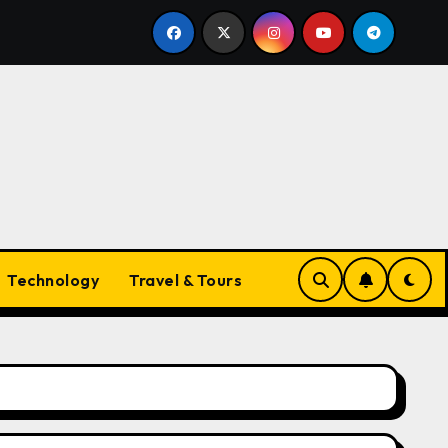
yle Companion
The Ultimate Guide to Necklaces for W
Technology
Travel & Tours