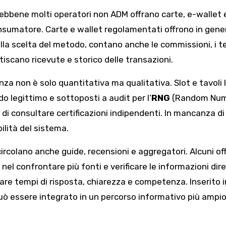
Sebbene molti operatori non ADM offrano carte, e-wallet e
onsumatore. Carte e wallet regolamentati offrono in gener
Nella scelta del metodo, contano anche le commissioni, i t
tiscano ricevute e storico delle transazioni.
renza non è solo quantitativa ma qualitativa. Slot e tavol
do legittimo e sottoposti a audit per l’
RNG
(Random Numbe
 di consultare certificazioni indipendenti. In mancanza di q
bilità del sistema.
 circolano anche guide, recensioni e aggregatori. Alcuni of
nel confrontare più fonti e verificare le informazioni di
tare tempi di risposta, chiarezza e competenza. Inserito i
ò essere integrato in un percorso informativo più ampio,