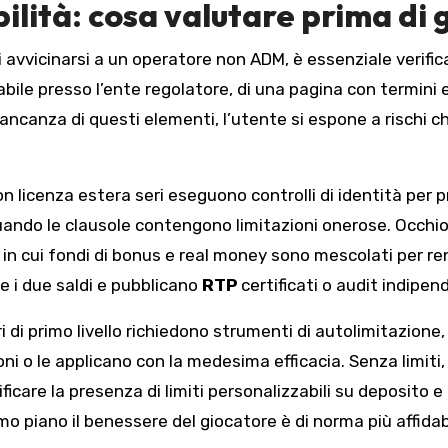
bilità: cosa valutare prima di 
i avvicinarsi a un operatore non ADM, è essenziale verific
cabile presso l’ente regolatore, di una pagina con termini 
 mancanza di questi elementi, l’utente si espone a rischi 
con licenza estera seri eseguono controlli di identità per 
ando le clausole contengono limitazioni onerose. Occhio 
 in cui fondi di bonus e real money sono mescolati per re
e i due saldi e pubblicano
RTP
certificati o audit indipen
ori di primo livello richiedono strumenti di autolimitazion
ni o le applicano con la medesima efficacia. Senza limiti
ificare la presenza di limiti personalizzabili su deposito 
 piano il benessere del giocatore è di norma più affidab