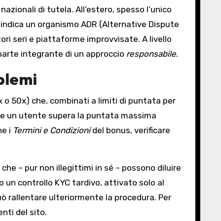
zionali di tutela. All’estero, spesso l’unico
sito indica un organismo ADR (Alternative Dispute
ri seri e piattaforme improvvisate. A livello
 parte integrante di un approccio
responsabile
.
blemi
 o 50x) che, combinati a limiti di puntata per
si, se un utente supera la puntata massima
ne i
Termini e Condizioni
del bonus, verificare
he – pur non illegittimi in sé – possono diluire
to un controllo KYC tardivo, attivato solo al
 rallentare ulteriormente la procedura. Per
enti del sito.