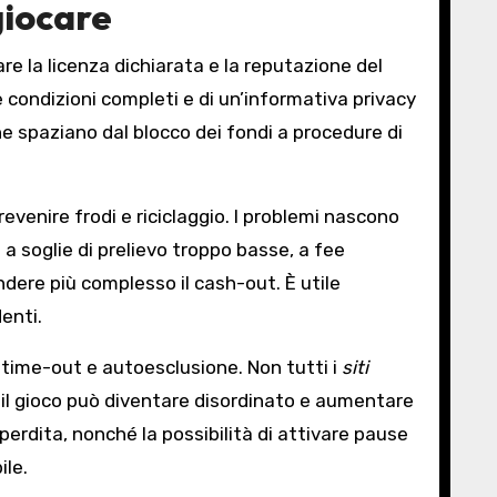
giocare
are la licenza dichiarata e la reputazione del
e condizioni completi e di un’informativa privacy
che spaziano dal blocco dei fondi a procedure di
prevenire frodi e riciclaggio. I problemi nascono
a soglie di prelievo troppo basse, a fee
ndere più complesso il cash-out. È utile
denti.
e, time-out e autoesclusione. Non tutti i
siti
, il gioco può diventare disordinato e aumentare
e perdita, nonché la possibilità di attivare pause
ile.