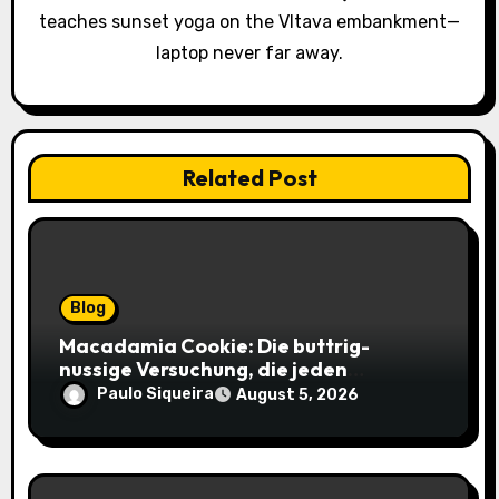
teaches sunset yoga on the Vltava embankment—
laptop never far away.
Related Post
Blog
Macadamia Cookie: Die buttrig-
nussige Versuchung, die jeden
Keksliebhaber verführt
Paulo Siqueira
August 5, 2026