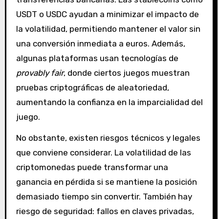
USDT o USDC ayudan a minimizar el impacto de
la volatilidad, permitiendo mantener el valor sin
una conversión inmediata a euros. Además,
algunas plataformas usan tecnologías de
provably fair
, donde ciertos juegos muestran
pruebas criptográficas de aleatoriedad,
aumentando la confianza en la imparcialidad del
juego.
No obstante, existen riesgos técnicos y legales
que conviene considerar. La volatilidad de las
criptomonedas puede transformar una
ganancia en pérdida si se mantiene la posición
demasiado tiempo sin convertir. También hay
riesgo de seguridad: fallos en claves privadas,