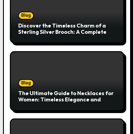
Blog
Discover the Timeless Charm of a
Sterling Silver Brooch: A Complete
Style Companion
Blog
The Ultimate Guide to Necklaces for
Women: Timeless Elegance and
Modern Trends