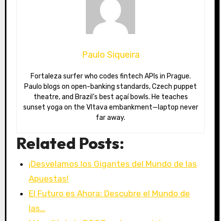
Paulo Siqueira
Fortaleza surfer who codes fintech APIs in Prague.
Paulo blogs on open-banking standards, Czech puppet
theatre, and Brazil’s best açaí bowls. He teaches
sunset yoga on the Vltava embankment—laptop never
far away.
Related Posts:
¡Desvelamos los Gigantes del Mundo de las
Apuestas!
El Futuro es Ahora: Descubre el Mundo de
las…