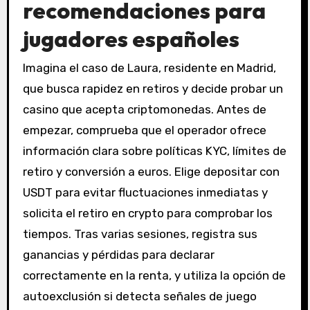
recomendaciones para
jugadores españoles
Imagina el caso de Laura, residente en Madrid,
que busca rapidez en retiros y decide probar un
casino que acepta criptomonedas. Antes de
empezar, comprueba que el operador ofrece
información clara sobre polí­ticas KYC, límites de
retiro y conversión a euros. Elige depositar con
USDT para evitar fluctuaciones inmediatas y
solicita el retiro en crypto para comprobar los
tiempos. Tras varias sesiones, registra sus
ganancias y pérdidas para declarar
correctamente en la renta, y utiliza la opción de
autoexclusión si detecta señales de juego