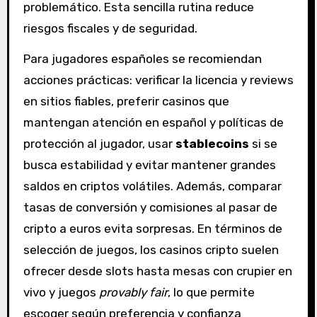
problemático. Esta sencilla rutina reduce
riesgos fiscales y de seguridad.
Para jugadores españoles se recomiendan
acciones prácticas: verificar la licencia y reviews
en sitios fiables, preferir casinos que
mantengan atención en español y políticas de
protección al jugador, usar
stablecoins
si se
busca estabilidad y evitar mantener grandes
saldos en criptos volátiles. Además, comparar
tasas de conversión y comisiones al pasar de
cripto a euros evita sorpresas. En términos de
selección de juegos, los casinos cripto suelen
ofrecer desde slots hasta mesas con crupier en
vivo y juegos
provably fair
, lo que permite
escoger según preferencia y confianza