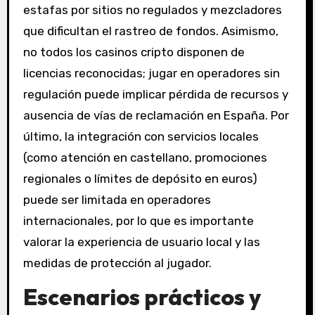
estafas por sitios no regulados y mezcladores
que dificultan el rastreo de fondos. Asimismo,
no todos los casinos cripto disponen de
licencias reconocidas; jugar en operadores sin
regulación puede implicar pérdida de recursos y
ausencia de vías de reclamación en España. Por
último, la integración con servicios locales
(como atención en castellano, promociones
regionales o límites de depósito en euros)
puede ser limitada en operadores
internacionales, por lo que es importante
valorar la experiencia de usuario local y las
medidas de protección al jugador.
Escenarios prácticos y