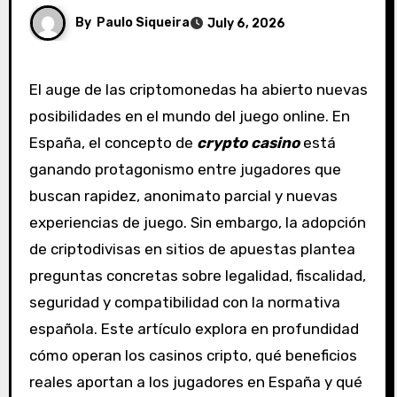
By
Paulo Siqueira
July 6, 2026
El auge de las criptomonedas ha abierto nuevas
posibilidades en el mundo del juego online. En
España, el concepto de
crypto casino
está
ganando protagonismo entre jugadores que
buscan rapidez, anonimato parcial y nuevas
experiencias de juego. Sin embargo, la adopción
de criptodivisas en sitios de apuestas plantea
preguntas concretas sobre legalidad, fiscalidad,
seguridad y compatibilidad con la normativa
española. Este artículo explora en profundidad
cómo operan los casinos cripto, qué beneficios
reales aportan a los jugadores en España y qué