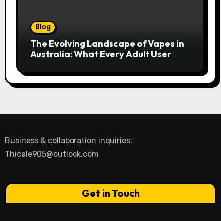
Blog
The Evolving Landscape of Vapes in
Australia: What Every Adult User
Needs to Know
Business & collaboration inquiries:
Thicale905@outlook.com
Get in Touch