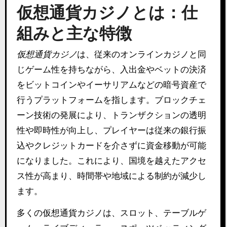
仮想通貨カジノとは：仕
組みと主な特徴
仮想通貨カジノ
は、従来のオンラインカジノと同
じゲーム性を持ちながら、入出金やベットの決済
をビットコインやイーサリアムなどの暗号資産で
行うプラットフォームを指します。ブロックチェ
ーン技術の発展により、トランザクションの透明
性や即時性が向上し、プレイヤーは従来の銀行振
込やクレジットカードを介さずに資金移動が可能
になりました。これにより、国境を越えたアクセ
ス性が高まり、時間帯や地域による制約が減少し
ます。
多くの仮想通貨カジノは、スロット、テーブルゲ