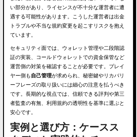
い部分があり、ライセンスが不十分な運営者に遭
遇する可能性があります。こうした運営者は出金
トラブルや不当な規約変更を起こすリスクを抱え
ています。
セキュリティ面では、ウォレット管理や二段階認
証の実装、コールドウォレットでの資金保管など
運営側の対策を確認することが必要です。プレイ
ヤー側も
自己管理
が求められ、秘密鍵やリカバリ
ーフレーズの取り扱いには細心の注意を払うべき
です。長期的な視点では、信頼できる評判や第三
者監査の有無、利用規約の透明性を基準に選ぶと
安心です。
実例と選び方：ケースス