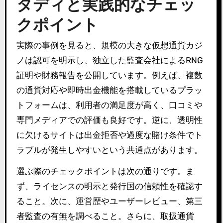
タディと実践的なチェッ
クポイント
実際の事例を見ると、規模の大きな仮想通貨カジ
ノは認可を明示し、独立した監査会社によるRNG
証明や財務報告を公開しています。例えば、複数
の通貨対応や即時出金機能を搭載しているプラッ
トフォームは、利用者の満足度が高く、口コミや
専門メディアでの評価も良好です。逆に、透明性
に欠けるサイトは出金拒否や過度な賭け条件でト
ラブルが発生しやすいという共通点があります。
選ぶ際のチェックポイントは次の通りです。ま
ず、ライセンスの明示と発行国の信頼性を確認す
ること。次に、運営歴やユーザーレビュー、第三
者監査の有無を調べること。さらに、取扱通貨