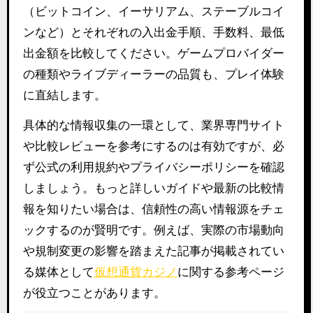
（ビットコイン、イーサリアム、ステーブルコイ
ンなど）とそれぞれの入出金手順、手数料、最低
出金額を比較してください。ゲームプロバイダー
の種類やライブディーラーの品質も、プレイ体験
に直結します。
具体的な情報収集の一環として、業界専門サイト
や比較レビューを参考にするのは有効ですが、必
ず公式の利用規約やプライバシーポリシーを確認
しましょう。もっと詳しいガイドや最新の比較情
報を知りたい場合は、信頼性の高い情報源をチェ
ックするのが賢明です。例えば、実際の市場動向
や規制変更の影響を踏まえた記事が掲載されてい
る媒体として
仮想通貨カジノ
に関する参考ページ
が役立つことがあります。