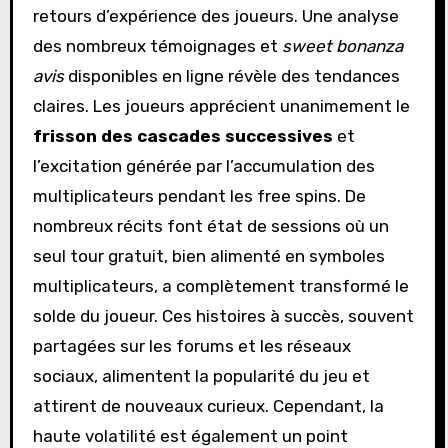
retours d’expérience des joueurs. Une analyse
des nombreux témoignages et
sweet bonanza
avis
disponibles en ligne révèle des tendances
claires. Les joueurs apprécient unanimement le
frisson des cascades successives
et
l’excitation générée par l’accumulation des
multiplicateurs pendant les free spins. De
nombreux récits font état de sessions où un
seul tour gratuit, bien alimenté en symboles
multiplicateurs, a complètement transformé le
solde du joueur. Ces histoires à succès, souvent
partagées sur les forums et les réseaux
sociaux, alimentent la popularité du jeu et
attirent de nouveaux curieux. Cependant, la
haute volatilité est également un point