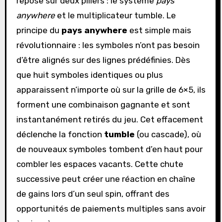
repose sur deux piliers : le système
pays
anywhere
et le multiplicateur tumble. Le
principe du
pays anywhere
est simple mais
révolutionnaire : les symboles n’ont pas besoin
d’être alignés sur des lignes prédéfinies. Dès
que huit symboles identiques ou plus
apparaissent n’importe où sur la grille de 6×5, ils
forment une combinaison gagnante et sont
instantanément retirés du jeu. Cet effacement
déclenche la fonction
tumble
(ou cascade), où
de nouveaux symboles tombent d’en haut pour
combler les espaces vacants. Cette chute
successive peut créer une réaction en chaîne
de gains lors d’un seul spin, offrant des
opportunités de paiements multiples sans avoir