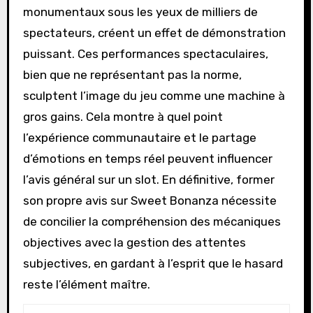
monumentaux sous les yeux de milliers de
spectateurs, créent un effet de démonstration
puissant. Ces performances spectaculaires,
bien que ne représentant pas la norme,
sculptent l’image du jeu comme une machine à
gros gains. Cela montre à quel point
l’expérience communautaire et le partage
d’émotions en temps réel peuvent influencer
l’avis général sur un slot. En définitive, former
son propre avis sur Sweet Bonanza nécessite
de concilier la compréhension des mécaniques
objectives avec la gestion des attentes
subjectives, en gardant à l’esprit que le hasard
reste l’élément maître.