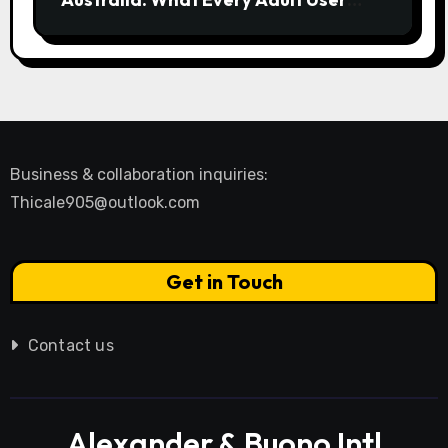
Needs to Know
Business & collaboration inquiries:
Thicale905@outlook.com
Get in Touch
Contact us
Alexander & Buono Intl