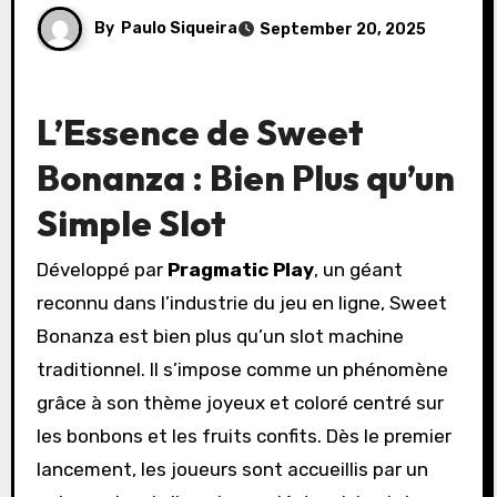
By
Paulo Siqueira
September 20, 2025
L’Essence de Sweet
Bonanza : Bien Plus qu’un
Simple Slot
Développé par
Pragmatic Play
, un géant
reconnu dans l’industrie du jeu en ligne, Sweet
Bonanza est bien plus qu’un slot machine
traditionnel. Il s’impose comme un phénomène
grâce à son thème joyeux et coloré centré sur
les bonbons et les fruits confits. Dès le premier
lancement, les joueurs sont accueillis par un