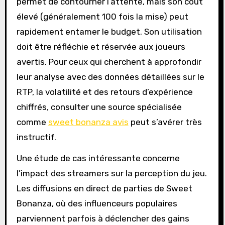
permet de contourner l’attente, mais son coût
élevé (généralement 100 fois la mise) peut
rapidement entamer le budget. Son utilisation
doit être réfléchie et réservée aux joueurs
avertis. Pour ceux qui cherchent à approfondir
leur analyse avec des données détaillées sur le
RTP, la volatilité et des retours d’expérience
chiffrés, consulter une source spécialisée
comme
sweet bonanza avis
peut s’avérer très
instructif.
Une étude de cas intéressante concerne
l’impact des streamers sur la perception du jeu.
Les diffusions en direct de parties de Sweet
Bonanza, où des influenceurs populaires
parviennent parfois à déclencher des gains