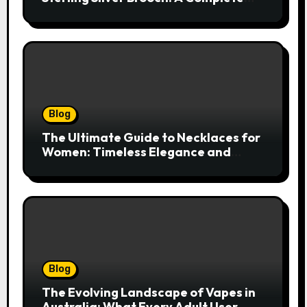
Style Companion
Blog
The Ultimate Guide to Necklaces for
Women: Timeless Elegance and
Modern Trends
Blog
The Evolving Landscape of Vapes in
Australia: What Every Adult User