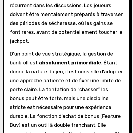
récurrent dans les discussions. Les joueurs
doivent être mentalement préparés à traverser
des périodes de sécheresse, où les gains se
font rares, avant de potentiellement toucher le
jackpot.
D’un point de vue stratégique, la gestion de
bankroll est
absolument primordiale
. Étant
donné la nature du jeu, il est conseillé d’adopter
une approche patiente et de fixer une limite de
perte claire. La tentation de “chasser” les
bonus peut être forte, mais une discipline
stricte est nécessaire pour une expérience
durable. La fonction d’achat de bonus (Feature
Buy) est un outil à double tranchant. Elle