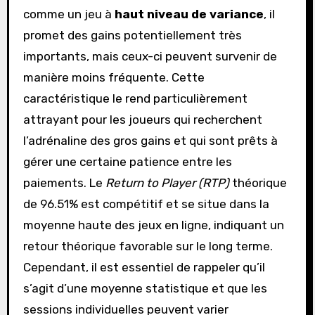
comme un jeu à
haut niveau de variance
, il
promet des gains potentiellement très
importants, mais ceux-ci peuvent survenir de
manière moins fréquente. Cette
caractéristique le rend particulièrement
attrayant pour les joueurs qui recherchent
l’adrénaline des gros gains et qui sont prêts à
gérer une certaine patience entre les
paiements. Le
Return to Player (RTP)
théorique
de 96.51% est compétitif et se situe dans la
moyenne haute des jeux en ligne, indiquant un
retour théorique favorable sur le long terme.
Cependant, il est essentiel de rappeler qu’il
s’agit d’une moyenne statistique et que les
sessions individuelles peuvent varier