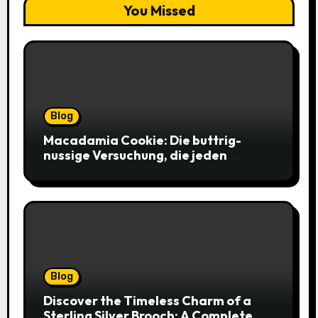
You Missed
Blog
Macadamia Cookie: Die buttrig-
nussige Versuchung, die jeden
Keksliebhaber verführt
Blog
Discover the Timeless Charm of a
Sterling Silver Brooch: A Complete