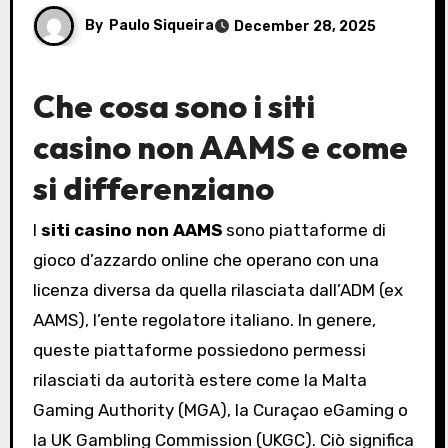
By
Paulo Siqueira
December 28, 2025
Che cosa sono i siti
casino non AAMS e come
si differenziano
I
siti casino non AAMS
sono piattaforme di
gioco d’azzardo online che operano con una
licenza diversa da quella rilasciata dall’ADM (ex
AAMS), l’ente regolatore italiano. In genere,
queste piattaforme possiedono permessi
rilasciati da autorità estere come la Malta
Gaming Authority (MGA), la Curaçao eGaming o
la UK Gambling Commission (UKGC). Ciò significa