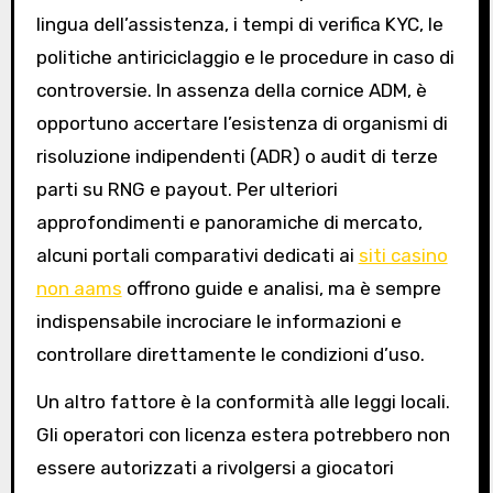
lingua dell’assistenza, i tempi di verifica KYC, le
politiche antiriciclaggio e le procedure in caso di
controversie. In assenza della cornice ADM, è
opportuno accertare l’esistenza di organismi di
risoluzione indipendenti (ADR) o audit di terze
parti su RNG e payout. Per ulteriori
approfondimenti e panoramiche di mercato,
alcuni portali comparativi dedicati ai
siti casino
non aams
offrono guide e analisi, ma è sempre
indispensabile incrociare le informazioni e
controllare direttamente le condizioni d’uso.
Un altro fattore è la conformità alle leggi locali.
Gli operatori con licenza estera potrebbero non
essere autorizzati a rivolgersi a giocatori