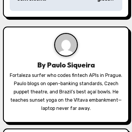
v
i
g
a
t
By
Paulo Siqueira
i
Fortaleza surfer who codes fintech APIs in Prague.
o
Paulo blogs on open-banking standards, Czech
puppet theatre, and Brazil’s best açaí bowls. He
n
teaches sunset yoga on the Vltava embankment—
laptop never far away.