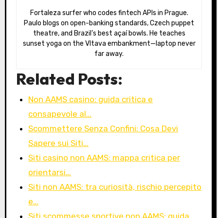
Fortaleza surfer who codes fintech APIs in Prague.
Paulo blogs on open-banking standards, Czech puppet
theatre, and Brazil’s best açaí bowls. He teaches
sunset yoga on the Vltava embankment—laptop never
far away.
Related Posts:
Non AAMS casino: guida critica e
consapevole al…
Scommettere Senza Confini: Cosa Devi
Sapere sui Siti…
Siti casino non AAMS: mappa critica per
orientarsi…
Siti non AAMS: tra curiosità, rischio percepito
e…
Siti scommesse sportive non AAMS: guida