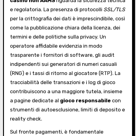
casino non AAMS
riguarda la sicurezza tecnica
e regolatoria. La presenza di protocolli
SSL/TLS
per la crittografia dei dati è imprescindibile, così
come la pubblicazione chiara della licenza, dei
termini e delle politiche sulla privacy. Un
operatore affidabile evidenzia in modo
trasparente i fornitori di software, gli audit
indipendenti sui generatori di numeri casuali
(RNG) e i tassi di ritorno al giocatore (RTP). La
tracciabilità delle transazioni e i log di gioco
contribuiscono a una maggiore tutela, insieme
a pagine dedicate al
gioco responsabile
con
strumenti di autoesclusione, limiti di deposito e
reality check.
Sul fronte pagamenti, è fondamentale