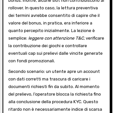
bonus. Inoltre, alcune slot non contribuiscono al
rollover. In questo caso, la lettura preventiva
dei termini avrebbe consentito di capire che il
valore del bonus, in pratica, era inferiore a
quanto percepito inizialmente. La lezione è
semplice:
leggere con attenzione T&C
, verificare
la contribuzione dei giochi e controllare
eventuali cap sui prelievi dalle vincite generate
con fondi promozionali.
Secondo scenario: un utente apre un account
con dati corretti ma trascura di caricare i
documenti richiesti fin da subito. Al momento
del prelievo, l’operatore blocca la richiesta fino
alla conclusione della procedura KYC. Questo
ritardo non è necessariamente indice di scarsa