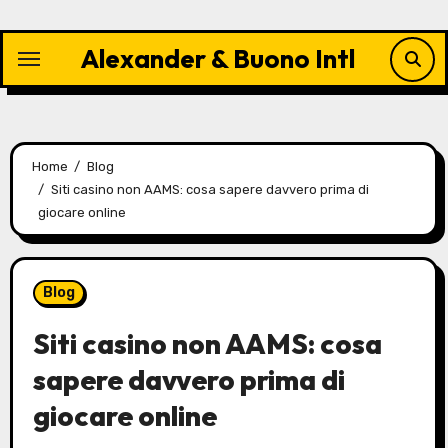
Skip
to
Alexander & Buono Intl
content
Home
Blog
Siti casino non AAMS: cosa sapere davvero prima di
giocare online
Blog
Siti casino non AAMS: cosa
sapere davvero prima di
giocare online