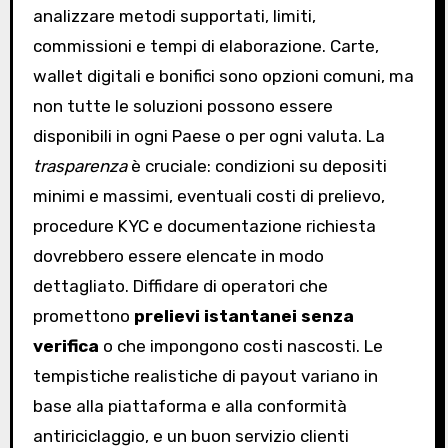
analizzare metodi supportati, limiti,
commissioni e tempi di elaborazione. Carte,
wallet digitali e bonifici sono opzioni comuni, ma
non tutte le soluzioni possono essere
disponibili in ogni Paese o per ogni valuta. La
trasparenza
è cruciale: condizioni su depositi
minimi e massimi, eventuali costi di prelievo,
procedure KYC e documentazione richiesta
dovrebbero essere elencate in modo
dettagliato. Diffidare di operatori che
promettono
prelievi istantanei senza
verifica
o che impongono costi nascosti. Le
tempistiche realistiche di payout variano in
base alla piattaforma e alla conformità
antiriciclaggio, e un buon servizio clienti