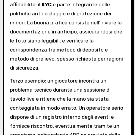
affidabilità: il
KYC
è parte integrante delle
politiche antiriciclaggio e di protezione dei
minori. La buona pratica consiste nell’inviare la
documentazione in anticipo, assicurandosi che
le foto siano leggibili, e verificare la
corrispondenza tra metodo di deposito e
metodo di prelievo, spesso richiesta per ragioni
di sicurezza.
Terzo esempio: un giocatore incontra un
problema tecnico durante una sessione di
tavolo live e ritiene che la mano sia stata
conteggiata in modo errato. Un operatore serio
dispone di un registro interno degli eventi e
fornisce riscontro, eventualmente tramite un