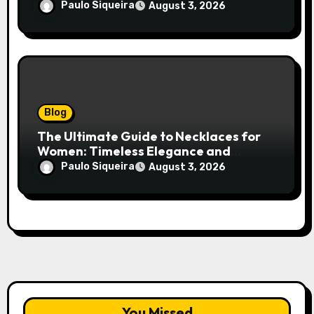
Style Companion
Paulo Siqueira
August 3, 2026
Blog
The Ultimate Guide to Necklaces for
Women: Timeless Elegance and
Modern Trends
Paulo Siqueira
August 3, 2026
You Missed