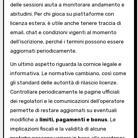
delle sessioni aiuta a monitorare andamento e
abitudini. Per chi gioca su piattaforme con
licenza estera, è utile anche tenere traccia di
email, chat e condizioni vigenti al momento
dell’iscrizione, perché i termini possono essere
aggiornati periodicamente.
Un ultimo aspetto riguarda la cornice legale e
informativa. Le normative cambiano, così come
gli standard delle autorità di rilascio licenze.
Controllare periodicamente le pagine ufficiali
dei regolatori e le comunicazioni dell’operatore
permette di restare aggiornati su eventuali
modifiche a
limiti, pagamenti e bonus
. Le
implicazioni fiscali e la validità di alcune
pratiche possono variare in base alla residenza