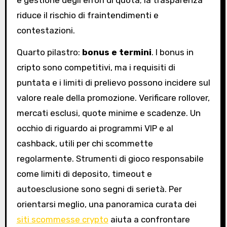
e gestione degli errori di quota; la trasparenza
riduce il rischio di fraintendimenti e
contestazioni.
Quarto pilastro:
bonus e termini
. I bonus in
cripto sono competitivi, ma i requisiti di
puntata e i limiti di prelievo possono incidere sul
valore reale della promozione. Verificare rollover,
mercati esclusi, quote minime e scadenze. Un
occhio di riguardo ai programmi VIP e al
cashback, utili per chi scommette
regolarmente. Strumenti di gioco responsabile
come limiti di deposito, timeout e
autoesclusione sono segni di serietà. Per
orientarsi meglio, una panoramica curata dei
siti scommesse crypto
aiuta a confrontare