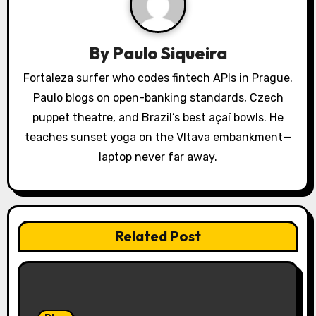
g
a
By
Paulo Siqueira
t
Fortaleza surfer who codes fintech APIs in Prague.
Paulo blogs on open-banking standards, Czech
i
puppet theatre, and Brazil’s best açaí bowls. He
o
teaches sunset yoga on the Vltava embankment—
laptop never far away.
n
Related Post