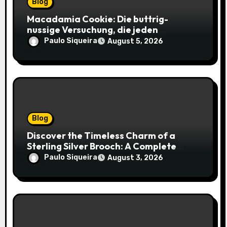
Blog
Macadamia Cookie: Die buttrig-
nussige Versuchung, die jeden
Keksliebhaber verführt
Paulo Siqueira
August 5, 2026
Blog
Discover the Timeless Charm of a
Sterling Silver Brooch: A Complete
Style Companion
Paulo Siqueira
August 3, 2026