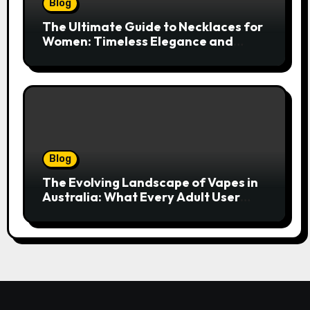
Blog
The Ultimate Guide to Necklaces for
Women: Timeless Elegance and
Modern Trends
Blog
The Evolving Landscape of Vapes in
Australia: What Every Adult User
Needs to Know