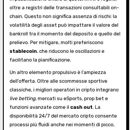
oltre a registri delle transazioni consultabili on-
chain. Questo non significa assenza di rischi: la
volatilità degli asset può impattare il valore del
bankroll tra il momento del deposito e quello del
prelievo. Per mitigare, molti preferiscono
stablecoin
, che riducono le oscillazioni e
facilitano la pianificazione.
Un altro elemento propulsivo è l’ampiezza
dell’offerta. Oltre alle scommesse sportive
classiche, i migliori operatori in cripto integrano
live betting
, mercati su eSports, prop bet e
funzioni avanzate come il
cash out
. La
disponibilità 24/7 del mercato cripto consente
processi più fluidi anche nei momenti di picco,