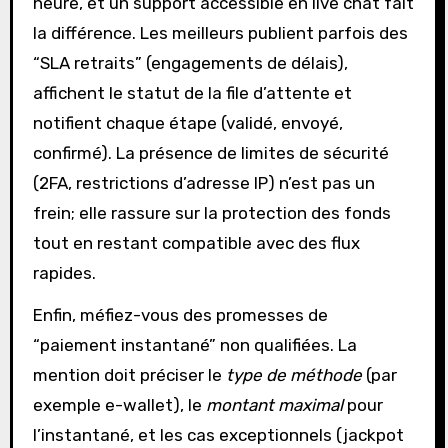
heure, et un support accessible en live chat fait
la différence. Les meilleurs publient parfois des
“SLA retraits” (engagements de délais),
affichent le statut de la file d’attente et
notifient chaque étape (validé, envoyé,
confirmé). La présence de limites de sécurité
(2FA, restrictions d’adresse IP) n’est pas un
frein; elle rassure sur la protection des fonds
tout en restant compatible avec des flux
rapides.
Enfin, méfiez-vous des promesses de
“paiement instantané” non qualifiées. La
mention doit préciser le
type de méthode
(par
exemple e-wallet), le
montant maximal
pour
l’instantané, et les cas exceptionnels (jackpot