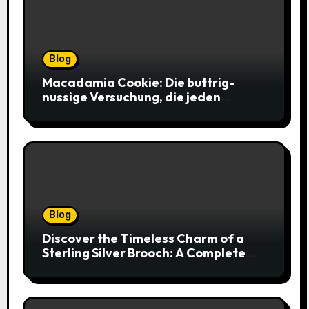
Blog
Macadamia Cookie: Die buttrig-
nussige Versuchung, die jeden
Keksliebhaber verführt
Blog
Discover the Timeless Charm of a
Sterling Silver Brooch: A Complete
Style Companion