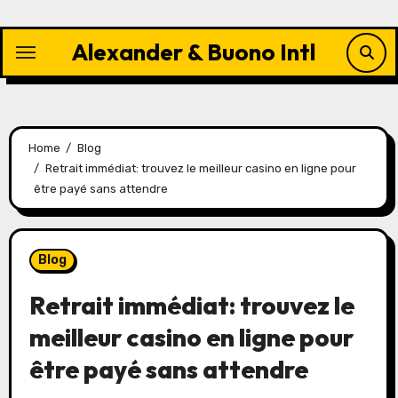
Skip
to
Alexander & Buono Intl
content
Home
Blog
Retrait immédiat: trouvez le meilleur casino en ligne pour
être payé sans attendre
Blog
Retrait immédiat: trouvez le
meilleur casino en ligne pour
être payé sans attendre