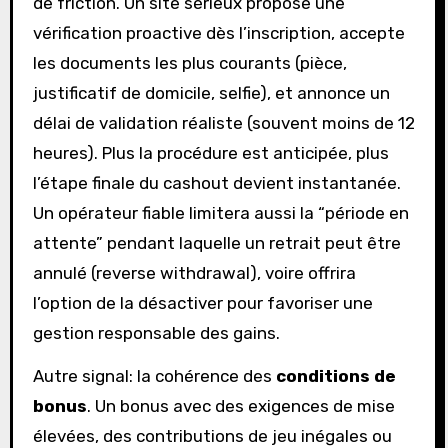
de friction. Un site sérieux propose une
vérification proactive dès l’inscription, accepte
les documents les plus courants (pièce,
justificatif de domicile, selfie), et annonce un
délai de validation réaliste (souvent moins de 12
heures). Plus la procédure est anticipée, plus
l’étape finale du cashout devient instantanée.
Un opérateur fiable limitera aussi la “période en
attente” pendant laquelle un retrait peut être
annulé (reverse withdrawal), voire offrira
l’option de la désactiver pour favoriser une
gestion responsable des gains.
Autre signal: la cohérence des
conditions de
bonus
. Un bonus avec des exigences de mise
élevées, des contributions de jeu inégales ou