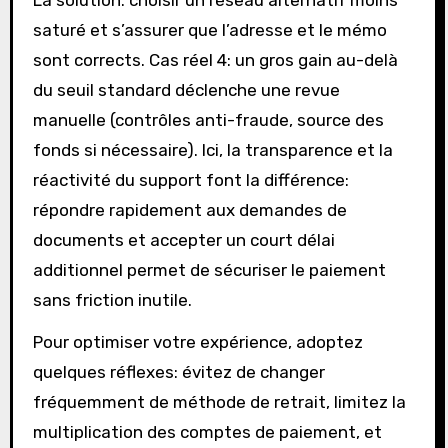
saturé et s’assurer que l’adresse et le mémo
sont corrects. Cas réel 4: un gros gain au-delà
du seuil standard déclenche une revue
manuelle (contrôles anti-fraude, source des
fonds si nécessaire). Ici, la transparence et la
réactivité du support font la différence:
répondre rapidement aux demandes de
documents et accepter un court délai
additionnel permet de sécuriser le paiement
sans friction inutile.
Pour optimiser votre expérience, adoptez
quelques réflexes: évitez de changer
fréquemment de méthode de retrait, limitez la
multiplication des comptes de paiement, et