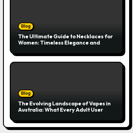
Blog
The Ultimate Guide to Necklaces for
Women: Timeless Elegance and
Modern Trends
Blog
The Evolving Landscape of Vapes in
Australia: What Every Adult User
Needs to Know