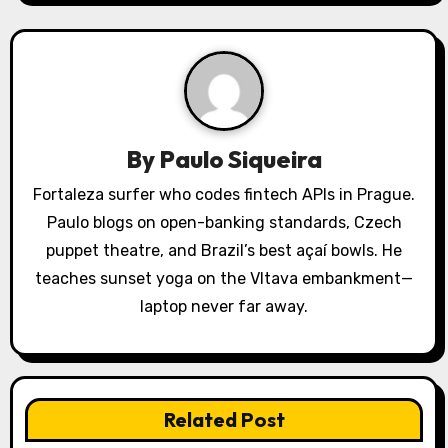
v
i
g
a
By
Paulo Siqueira
t
Fortaleza surfer who codes fintech APIs in Prague.
Paulo blogs on open-banking standards, Czech
i
puppet theatre, and Brazil’s best açaí bowls. He
o
teaches sunset yoga on the Vltava embankment—
laptop never far away.
n
Related Post