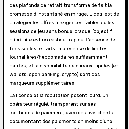
des plafonds de retrait transforme de fait la
promesse d’instantané en mirage. L’idéal est de
privilégier les offres à exigences faibles ou les
sessions de jeu sans bonus lorsque l’objectif
prioritaire est un cashout rapide. L’absence de
frais sur les retraits, la présence de limites
journalières/hebdomadaires suffisamment
hautes, et la disponibilité de canaux rapides (e-
wallets, open banking, crypto) sont des
marqueurs supplémentaires.
La licence et la réputation pèsent lourd. Un
opérateur régulé, transparent sur ses
méthodes de paiement, avec des avis clients
documentant des paiements en moins d’une