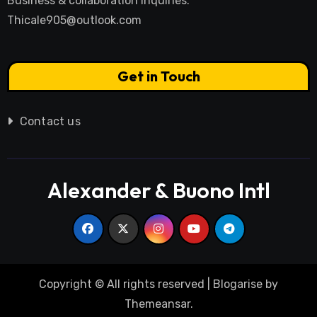
Business & collaboration inquiries:
Thicale905@outlook.com
Get in Touch
Contact us
Alexander & Buono Intl
Copyright © All rights reserved
|
Blogarise
by
Themeansar
.