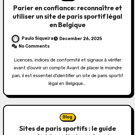
Parier en confiance: reconnaître et
utiliser un site de paris sportif légal
en Belgique
Paulo Siqueira
December 26, 2025
No Comments
Licences, indices de conformité et signaux à vérifier
avant d’ouvrir un compte Avant de placer le moindre
pari, il est essentiel d’identifier un site de paris sportif
légal en Belgique.…
Blog
Sites de paris sportifs : le guide