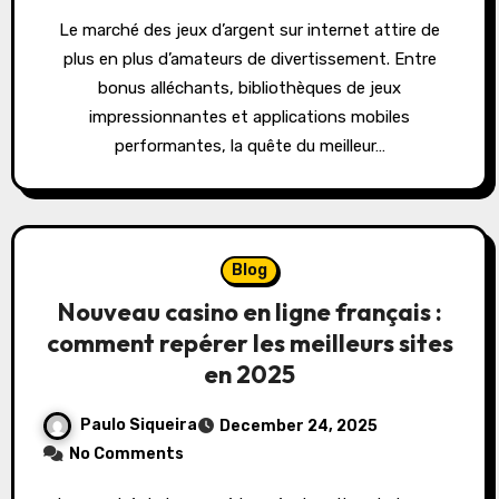
Le marché des jeux d’argent sur internet attire de
plus en plus d’amateurs de divertissement. Entre
bonus alléchants, bibliothèques de jeux
impressionnantes et applications mobiles
performantes, la quête du meilleur…
Blog
Nouveau casino en ligne français :
comment repérer les meilleurs sites
en 2025
Paulo Siqueira
December 24, 2025
No Comments