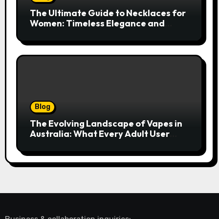
The Ultimate Guide to Necklaces for
Women: Timeless Elegance and
Modern Trends
Blog
The Evolving Landscape of Vapes in
Australia: What Every Adult User
Needs to Know