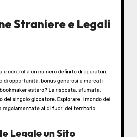
ne Straniere e Legali
 e controlla un numero definito di operatori.
co di opportunità, bonus generosi e mercati
n bookmaker estero? La risposta, sfumata,
o del singolo giocatore. Esplorare il mondo dei
regolamentate al di fuori del territorio
e Legale un Sito