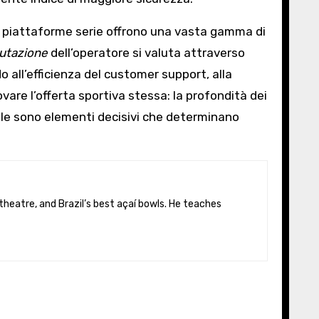
 le piattaforme serie offrono una vasta gamma di
utazione
dell’operatore si valuta attraverso
o all’efficienza del customer support, alla
vare l’offerta sportiva stessa: la profondità dei
mobile sono elementi decisivi che determinano