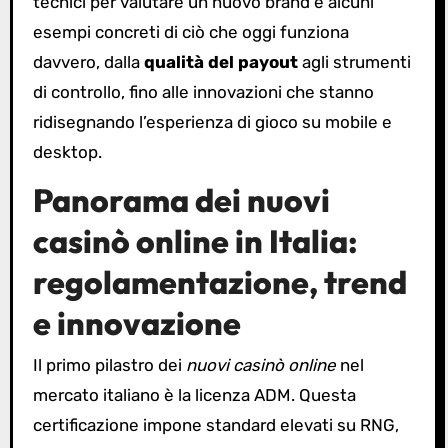
tecnici per valutare un nuovo brand e alcuni
esempi concreti di ciò che oggi funziona
davvero, dalla
qualità del payout
agli strumenti
di controllo, fino alle innovazioni che stanno
ridisegnando l’esperienza di gioco su mobile e
desktop.
Panorama dei nuovi
casinò online in Italia:
regolamentazione, trend
e innovazione
Il primo pilastro dei
nuovi casinò online
nel
mercato italiano è la licenza ADM. Questa
certificazione impone standard elevati su RNG,