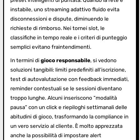
preset intelligenti di puntata. Quando la rete è
instabile, uno streaming adattivo fluido evita
disconnessioni e dispute, diminuendo le
richieste di rimborso. Nei tornei slot, le
classifiche in tempo reale e i criteri di punteggio
semplici evitano fraintendimenti.
In termini di
gioco responsabile
, si vedono
soluzioni tangibili: limiti predefiniti all’iscrizione,
test di autovalutazione con feedback immediati,
reminder contestuali se le sessioni diventano
troppo lunghe. Alcuni inseriscono “modalità
pausa” con un click e riepiloghi settimanali delle
abitudini di gioco, trasformando la compliance in
un vero servizio al cliente. È molto apprezzata
anche la possibilità di impostare alert