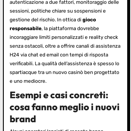
autenticazione a due fattori, monitoraggio delle
sessioni, politiche chiare su sospensioni e
gestione del rischio. In ottica di
gioco
responsabile
, la piattaforma dovrebbe
incoraggiare limiti personalizzati e reality check
senza ostacoli, oltre a offrire canali di assistenza
H24 via chat ed email con tempi di risposta
verificabili. La qualità dell’assistenza è spesso lo
spartiacque tra un nuovo casinò ben progettato
e uno mediocre.
Esempi e casi concreti:
cosa fanno meglio i nuovi
brand