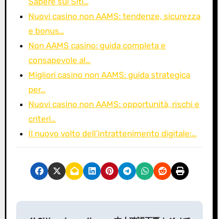
Sapere sui Siti…
Nuovi casino non AAMS: tendenze, sicurezza
e bonus…
Non AAMS casino: guida completa e
consapevole al…
Migliori casino non AAMS: guida strategica
per…
Nuovi casino non AAMS: opportunità, rischi e
criteri…
Il nuovo volto dell’intrattenimento digitale:…
P