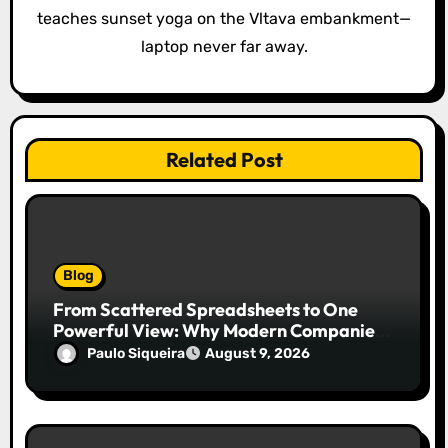
o
teaches sunset yoga on the Vltava embankment—
laptop never far away.
n
Related Post
Blog
From Scattered Spreadsheets to One
Powerful View: Why Modern Companies
Run on Business Intelligence Dashboards
Paulo Siqueira
August 9, 2026