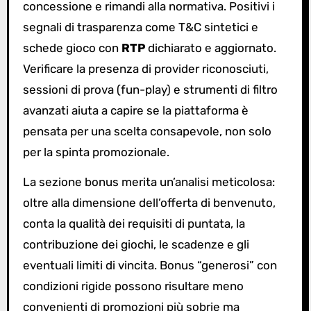
concessione e rimandi alla normativa. Positivi i
segnali di trasparenza come T&C sintetici e
schede gioco con
RTP
dichiarato e aggiornato.
Verificare la presenza di provider riconosciuti,
sessioni di prova (fun-play) e strumenti di filtro
avanzati aiuta a capire se la piattaforma è
pensata per una scelta consapevole, non solo
per la spinta promozionale.
La sezione bonus merita un’analisi meticolosa:
oltre alla dimensione dell’offerta di benvenuto,
conta la qualità dei requisiti di puntata, la
contribuzione dei giochi, le scadenze e gli
eventuali limiti di vincita. Bonus “generosi” con
condizioni rigide possono risultare meno
convenienti di promozioni più sobrie ma