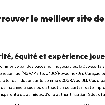
rouver le meilleur site de
rité, équité et expérience jou
ommence par des bases non négociables: la
licence
, la
ce reconnue (MGA/Malte, UKGC/Royaume-Uni, Curaçao ou au
aboratoires indépendants comme eCOGRA ou GLI. Ces org
e machine à sous ou distribution de cartes reste imprév
ansparente et, au mieux, d’une authentification à deux f