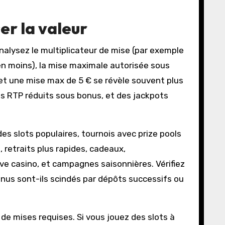
er la valeur
Analysez le multiplicateur de mise (par exemple
en moins), la mise maximale autorisée sous
0 et une mise max de 5 € se révèle souvent plus
es RTP réduits sous bonus, et des jackpots
es slots populaires, tournois avec prize pools
 retraits plus rapides, cadeaux,
ive casino, et campagnes saisonnières. Vérifiez
bonus sont-ils scindés par dépôts successifs ou
 de mises requises. Si vous jouez des slots à