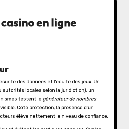
 casino en ligne
eur
 sécurité des données et l’équité des jeux. Un
torités locales selon la juridiction), un
anismes testent le
générateur de nombres
isible. Côté protection, la présence d’un
acteurs élève nettement le niveau de confiance.