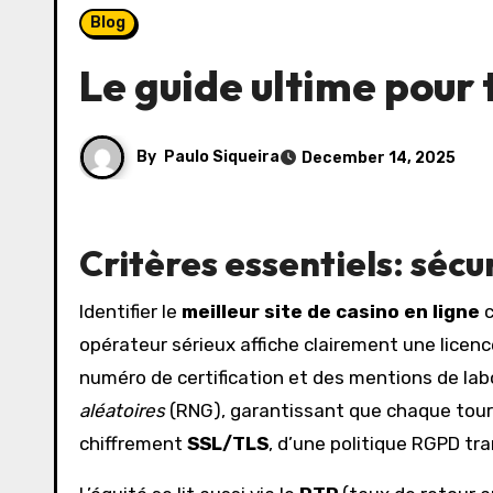
Blog
Le guide ultime pour t
By
Paulo Siqueira
December 14, 2025
Critères essentiels: sécu
Identifier le
meilleur site de casino en ligne
c
opérateur sérieux affiche clairement une licen
numéro de certification et des mentions de l
aléatoires
(RNG), garantissant que chaque tour d
chiffrement
SSL/TLS
, d’une politique RGPD tr