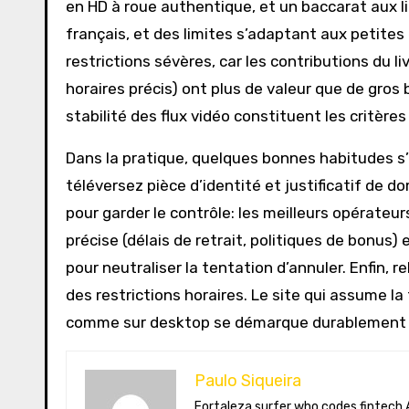
en HD à roue authentique, et un baccarat aux lim
français, et des limites s’adaptant aux petites
restrictions sévères, car les contributions du 
horaires précis) ont plus de valeur que de gros b
stabilité des flux vidéo constituent les critère
Dans la pratique, quelques bonnes habitudes s’a
téléversez pièce d’identité et justificatif de d
pour garder le contrôle: les meilleurs opérateu
précise (délais de retrait, politiques de bonus) e
pour neutraliser la tentation d’annuler. Enfin,
des restrictions horaires. Le site qui assume la
comme sur desktop se démarque durablement com
Paulo Siqueira
Fortaleza surfer who codes fintech APIs in Prague. Paulo blogs on open-banking standards, Czech puppet theatre, and Brazil’s best açaí bowls. He teaches