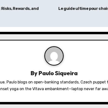
 Risks, Rewards, and
Le guide ultime pour chois
By
Paulo Siqueira
gue. Paulo blogs on open-banking standards, Czech puppet th
nset yoga on the Vltava embankment—laptop never far aw