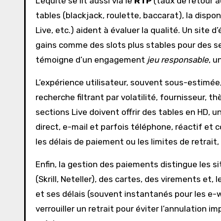
L’équité se lit aussi via le
RTP
(taux de retour a
tables (blackjack, roulette, baccarat), la dispo
Live, etc.) aident à évaluer la qualité. Un site 
gains comme des slots plus stables pour des ses
témoigne d’un engagement
jeu responsable
, u
L’expérience utilisateur, souvent sous-estimée,
recherche filtrant par volatilité, fournisseur,
sections Live doivent offrir des tables en HD, u
direct, e-mail et parfois téléphone, réactif et
les délais de paiement ou les limites de retrait,
Enfin, la gestion des paiements distingue les 
(Skrill, Neteller), des cartes, des virements et
et ses délais (souvent instantanés pour les e-w
verrouiller un retrait pour éviter l’annulation 