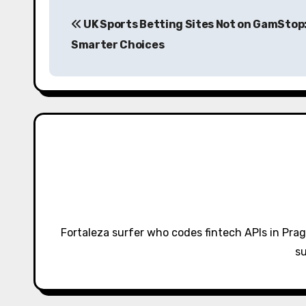
P
UK Sports Betting Sites Not on GamStop:
o
Smarter Choices
s
t
n
a
v
i
g
Fortaleza surfer who codes fintech APIs in Pra
a
su
t