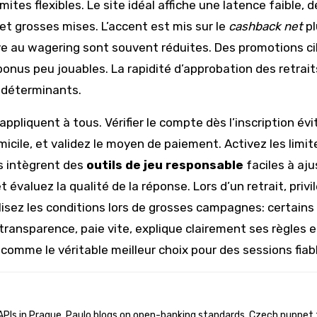
ites flexibles. Le site idéal affiche une latence faible, 
 et grosses mises. L’accent est mis sur le
cashback net
pl
live au wagering sont souvent réduites. Des promotions ci
onus peu jouables. La rapidité d’approbation des retraits,
s déterminants.
ppliquent à tous. Vérifier le compte dès l’inscription é
omicile, et validez le moyen de paiement. Activez les lim
rs intègrent des
outils de jeu responsable
faciles à aju
t évaluez la qualité de la réponse. Lors d’un retrait, privi
 relisez les conditions lors de grosses campagnes: certai
 transparence, paie vite, explique clairement ses règles e
me le véritable meilleur choix pour des sessions fiabl