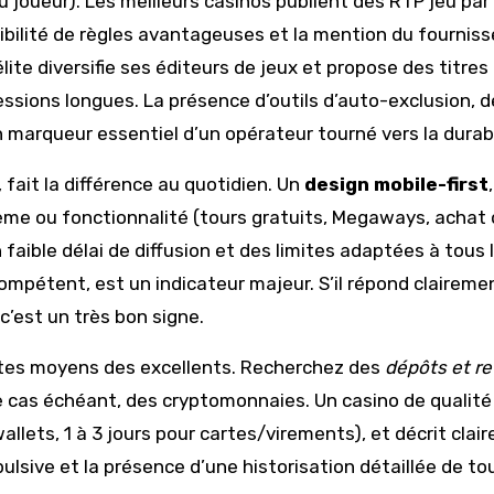
u joueur). Les meilleurs casinos publient des RTP jeu par 
nibilité de règles avantageuses et la mention du fourniss
d’élite diversifie ses éditeurs de jeux et propose des titre
sions longues. La présence d’outils d’auto-exclusion, de
n marqueur essentiel d’un opérateur tourné vers la durabi
 fait la différence au quotidien. Un
design mobile-first
 thème ou fonctionnalité (tours gratuits, Megaways, achat 
n faible délai de diffusion et des limites adaptées à tous
 compétent, est un indicateur majeur. S’il répond clairem
 c’est un très bon signe.
sites moyens des excellents. Recherchez des
dépôts et re
, le cas échéant, des cryptomonnaies. Un casino de qualité
allets, 1 à 3 jours pour cartes/virements), et décrit cla
impulsive et la présence d’une historisation détaillée de 