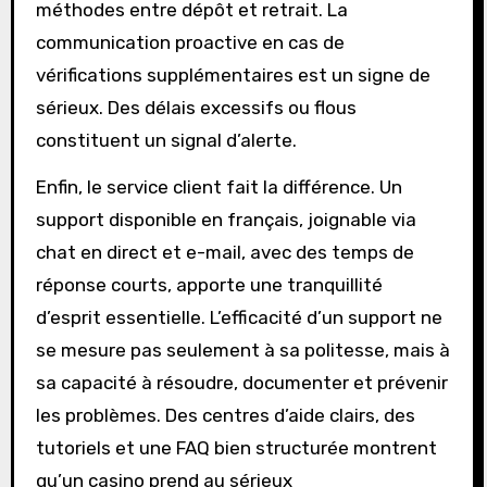
méthodes entre dépôt et retrait. La
communication proactive en cas de
vérifications supplémentaires est un signe de
sérieux. Des délais excessifs ou flous
constituent un signal d’alerte.
Enfin, le service client fait la différence. Un
support disponible en français, joignable via
chat en direct et e-mail, avec des temps de
réponse courts, apporte une tranquillité
d’esprit essentielle. L’efficacité d’un support ne
se mesure pas seulement à sa politesse, mais à
sa capacité à résoudre, documenter et prévenir
les problèmes. Des centres d’aide clairs, des
tutoriels et une FAQ bien structurée montrent
qu’un casino prend au sérieux