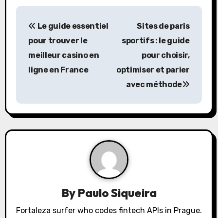
P
Le guide essentiel
Sites de paris
o
pour trouver le
sportifs : le guide
s
meilleur casino en
pour choisir,
ligne en France
optimiser et parier
t
avec méthode
n
a
v
i
g
a
By
Paulo Siqueira
t
Fortaleza surfer who codes fintech APIs in Prague.