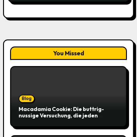
You Missed
Blog
Macadamia Cookie: Die buttrig-
nussige Versuchung, die jeden
Keksliebhaber verführt