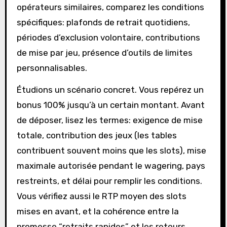
opérateurs similaires, comparez les conditions
spécifiques: plafonds de retrait quotidiens,
périodes d’exclusion volontaire, contributions
de mise par jeu, présence d’outils de limites
personnalisables.
Étudions un scénario concret. Vous repérez un
bonus 100% jusqu’à un certain montant. Avant
de déposer, lisez les termes: exigence de mise
totale, contribution des jeux (les tables
contribuent souvent moins que les slots), mise
maximale autorisée pendant le wagering, pays
restreints, et délai pour remplir les conditions.
Vous vérifiez aussi le RTP moyen des slots
mises en avant, et la cohérence entre la
promesse “retraits rapides” et les retours