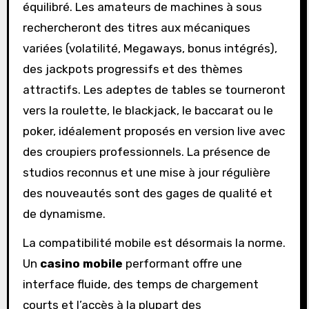
équilibré. Les amateurs de machines à sous
rechercheront des titres aux mécaniques
variées (volatilité, Megaways, bonus intégrés),
des jackpots progressifs et des thèmes
attractifs. Les adeptes de tables se tourneront
vers la roulette, le blackjack, le baccarat ou le
poker, idéalement proposés en version live avec
des croupiers professionnels. La présence de
studios reconnus et une mise à jour régulière
des nouveautés sont des gages de qualité et
de dynamisme.
La compatibilité mobile est désormais la norme.
Un
casino mobile
performant offre une
interface fluide, des temps de chargement
courts et l’accès à la plupart des