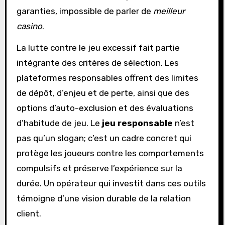
garanties, impossible de parler de
meilleur
casino
.
La lutte contre le jeu excessif fait partie
intégrante des critères de sélection. Les
plateformes responsables offrent des limites
de dépôt, d’enjeu et de perte, ainsi que des
options d’auto-exclusion et des évaluations
d’habitude de jeu. Le
jeu responsable
n’est
pas qu’un slogan; c’est un cadre concret qui
protège les joueurs contre les comportements
compulsifs et préserve l’expérience sur la
durée. Un opérateur qui investit dans ces outils
témoigne d’une vision durable de la relation
client.