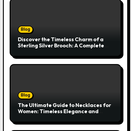
Blog
Discover the Timeless Charm of a
Sterling Silver Brooch: A Complete
Style Companion
Blog
The Ultimate Guide to Necklaces for
Women: Timeless Elegance and
Modern Trends