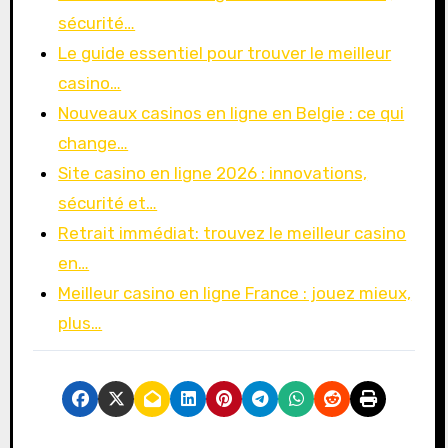
sécurité…
Le guide essentiel pour trouver le meilleur
casino…
Nouveaux casinos en ligne en Belgie : ce qui
change…
Site casino en ligne 2026 : innovations,
sécurité et…
Retrait immédiat: trouvez le meilleur casino
en…
Meilleur casino en ligne France : jouez mieux,
plus…