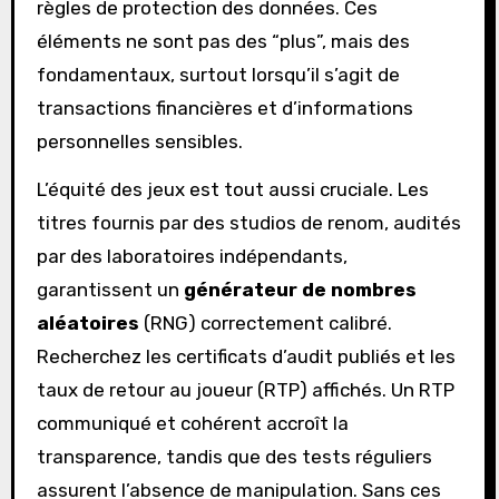
règles de protection des données. Ces
éléments ne sont pas des “plus”, mais des
fondamentaux, surtout lorsqu’il s’agit de
transactions financières et d’informations
personnelles sensibles.
L’équité des jeux est tout aussi cruciale. Les
titres fournis par des studios de renom, audités
par des laboratoires indépendants,
garantissent un
générateur de nombres
aléatoires
(RNG) correctement calibré.
Recherchez les certificats d’audit publiés et les
taux de retour au joueur (RTP) affichés. Un RTP
communiqué et cohérent accroît la
transparence, tandis que des tests réguliers
assurent l’absence de manipulation. Sans ces