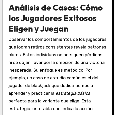
Análisis de Casos: Cómo
los Jugadores Exitosos
Eligen y Juegan
Observar los comportamientos de los jugadores
que logran retiros consistentes revela patrones
claros. Estos individuos no persiguen pérdidas
ni se dejan llevar por la emoción de una victoria
inesperada. Su enfoque es metódico. Por
ejemplo, un caso de estudio común es el del
jugador de blackjack que dedica tiempo a
aprender y practicar la
estrategia básica
perfecta para la variante que elige. Esta
estrategia, una tabla que indica la acción