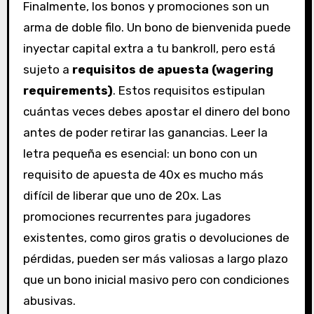
Finalmente, los bonos y promociones son un
arma de doble filo. Un bono de bienvenida puede
inyectar capital extra a tu bankroll, pero está
sujeto a
requisitos de apuesta (wagering
requirements)
. Estos requisitos estipulan
cuántas veces debes apostar el dinero del bono
antes de poder retirar las ganancias. Leer la
letra pequeña es esencial: un bono con un
requisito de apuesta de 40x es mucho más
difícil de liberar que uno de 20x. Las
promociones recurrentes para jugadores
existentes, como giros gratis o devoluciones de
pérdidas, pueden ser más valiosas a largo plazo
que un bono inicial masivo pero con condiciones
abusivas.