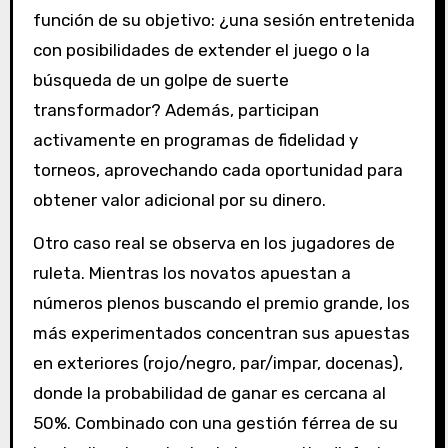
función de su objetivo: ¿una sesión entretenida
con posibilidades de extender el juego o la
búsqueda de un golpe de suerte
transformador? Además, participan
activamente en programas de fidelidad y
torneos, aprovechando cada oportunidad para
obtener valor adicional por su dinero.
Otro caso real se observa en los jugadores de
ruleta. Mientras los novatos apuestan a
números plenos buscando el premio grande, los
más experimentados concentran sus apuestas
en exteriores (rojo/negro, par/impar, docenas),
donde la probabilidad de ganar es cercana al
50%. Combinado con una gestión férrea de su