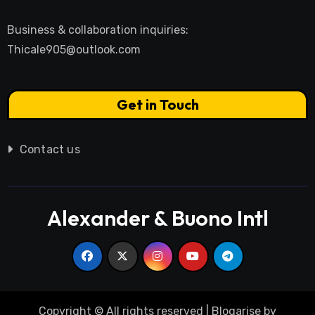
Business & collaboration inquiries:
Thicale905@outlook.com
Get in Touch
Contact us
Alexander & Buono Intl
Copyright © All rights reserved
|
Blogarise
by