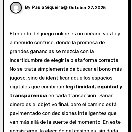
By
Paulo Siqueira
October 27, 2025
El mundo del juego online es un océano vasto y
a menudo confuso, donde la promesa de
grandes ganancias se mezcla con la
incertidumbre de elegir la plataforma correcta.
No se trata simplemente de buscar el bono más
jugoso, sino de identificar aquellos espacios
digitales que combinan
legitimidad, equidad y
transparencia
en cada transacción. Ganar
dinero es el objetivo final, pero el camino está
pavimentado con decisiones inteligentes que
van más allá de la suerte del momento. En este
ecosistema, la elección del casino es, sin duda,