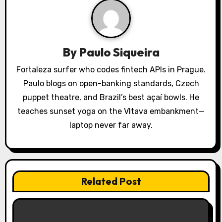
i
g
a
By
Paulo Siqueira
t
Fortaleza surfer who codes fintech APIs in Prague.
Paulo blogs on open-banking standards, Czech
i
puppet theatre, and Brazil’s best açaí bowls. He
o
teaches sunset yoga on the Vltava embankment—
laptop never far away.
n
Related Post