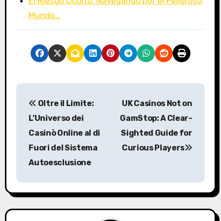
El Riesgo Oculto: Navegando por el Peligroso
Mundo…
P
Oltre il Limite:
UK Casinos Not on
o
L’Universo dei
GamStop: A Clear-
s
Casinò Online al di
Sighted Guide for
Fuori del Sistema
Curious Players
t
Autoesclusione
n
a
v