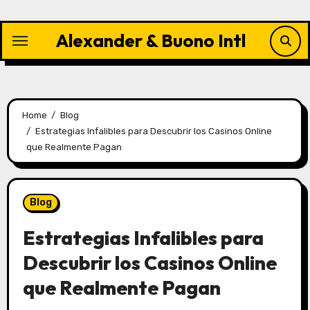
Skip
to
Alexander & Buono Intl
content
Home
Blog
Estrategias Infalibles para Descubrir los Casinos Online
que Realmente Pagan
Blog
Estrategias Infalibles para
Descubrir los Casinos Online
que Realmente Pagan