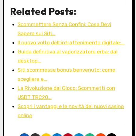
Related Posts:
Scommettere Senza Confini: Cosa Devi
Sapere sui Siti…
Il nuovo volto dell’intrattenimento digitale:…
Guida definitiva al vaporizzatore erba: dal
desktop…
Siti scommesse bonus benvenuto: come
scegliere e…
La Rivoluzione del Gioco: Scommetti con
USDT TRC20…
Scopri i vantaggi e le novità dei nuovi casino
online