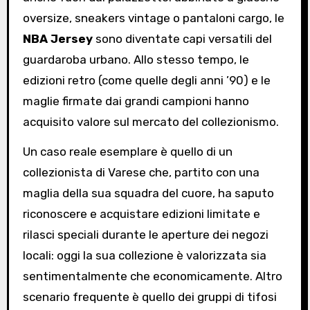
oversize, sneakers vintage o pantaloni cargo, le
NBA Jersey
sono diventate capi versatili del
guardaroba urbano. Allo stesso tempo, le
edizioni retro (come quelle degli anni ’90) e le
maglie firmate dai grandi campioni hanno
acquisito valore sul mercato del collezionismo.
Un caso reale esemplare è quello di un
collezionista di Varese che, partito con una
maglia della sua squadra del cuore, ha saputo
riconoscere e acquistare edizioni limitate e
rilasci speciali durante le aperture dei negozi
locali: oggi la sua collezione è valorizzata sia
sentimentalmente che economicamente. Altro
scenario frequente è quello dei gruppi di tifosi