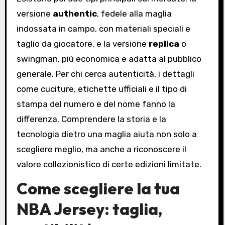
versione
authentic
, fedele alla maglia
indossata in campo, con materiali speciali e
taglio da giocatore, e la versione
replica
o
swingman, più economica e adatta al pubblico
generale. Per chi cerca autenticità, i dettagli
come cuciture, etichette ufficiali e il tipo di
stampa del numero e del nome fanno la
differenza. Comprendere la storia e la
tecnologia dietro una maglia aiuta non solo a
scegliere meglio, ma anche a riconoscere il
valore collezionistico di certe edizioni limitate.
Come scegliere la tua
NBA Jersey
: taglia,