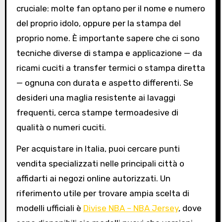
cruciale: molte fan optano per il nome e numero
del proprio idolo, oppure per la stampa del
proprio nome. È importante sapere che ci sono
tecniche diverse di stampa e applicazione — da
ricami cuciti a transfer termici o stampa diretta
— ognuna con durata e aspetto differenti. Se
desideri una maglia resistente ai lavaggi
frequenti, cerca stampe termoadesive di
qualità o numeri cuciti.
Per acquistare in Italia, puoi cercare punti
vendita specializzati nelle principali città o
affidarti ai negozi online autorizzati. Un
riferimento utile per trovare ampia scelta di
modelli ufficiali è
Divise NBA – NBA Jersey
, dove