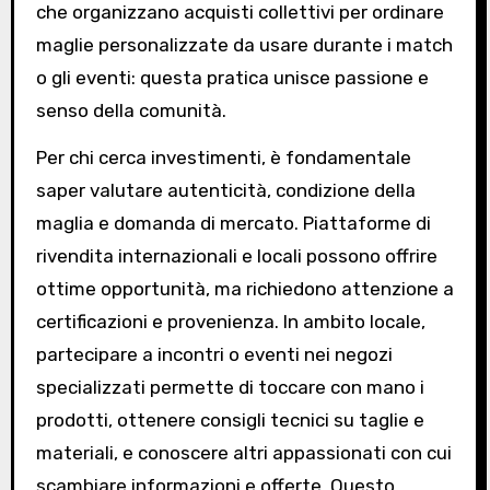
che organizzano acquisti collettivi per ordinare
maglie personalizzate da usare durante i match
o gli eventi: questa pratica unisce passione e
senso della comunità.
Per chi cerca investimenti, è fondamentale
saper valutare autenticità, condizione della
maglia e domanda di mercato. Piattaforme di
rivendita internazionali e locali possono offrire
ottime opportunità, ma richiedono attenzione a
certificazioni e provenienza. In ambito locale,
partecipare a incontri o eventi nei negozi
specializzati permette di toccare con mano i
prodotti, ottenere consigli tecnici su taglie e
materiali, e conoscere altri appassionati con cui
scambiare informazioni e offerte. Questo