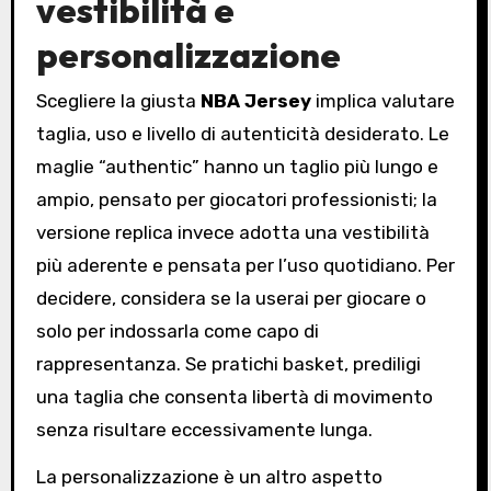
vestibilità e
personalizzazione
Scegliere la giusta
NBA Jersey
implica valutare
taglia, uso e livello di autenticità desiderato. Le
maglie “authentic” hanno un taglio più lungo e
ampio, pensato per giocatori professionisti; la
versione replica invece adotta una vestibilità
più aderente e pensata per l’uso quotidiano. Per
decidere, considera se la userai per giocare o
solo per indossarla come capo di
rappresentanza. Se pratichi basket, prediligi
una taglia che consenta libertà di movimento
senza risultare eccessivamente lunga.
La personalizzazione è un altro aspetto