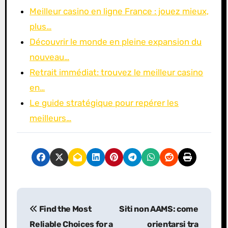
Meilleur casino en ligne France : jouez mieux,
plus…
Découvrir le monde en pleine expansion du
nouveau…
Retrait immédiat: trouvez le meilleur casino
en…
Le guide stratégique pour repérer les
meilleurs…
P
Find the Most
Siti non AAMS: come
o
Reliable Choices for a
orientarsi tra