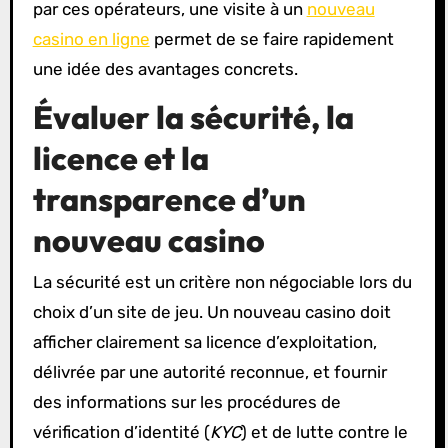
par ces opérateurs, une visite à un
nouveau
casino en ligne
permet de se faire rapidement
une idée des avantages concrets.
Évaluer la sécurité, la
licence et la
transparence d’un
nouveau casino
La sécurité est un critère non négociable lors du
choix d’un site de jeu. Un nouveau casino doit
afficher clairement sa licence d’exploitation,
délivrée par une autorité reconnue, et fournir
des informations sur les procédures de
vérification d’identité (
KYC
) et de lutte contre le