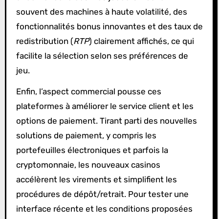
souvent des machines à haute volatilité, des
fonctionnalités bonus innovantes et des taux de
redistribution (
RTP
) clairement affichés, ce qui
facilite la sélection selon ses préférences de
jeu.
Enfin, l’aspect commercial pousse ces
plateformes à améliorer le service client et les
options de paiement. Tirant parti des nouvelles
solutions de paiement, y compris les
portefeuilles électroniques et parfois la
cryptomonnaie, les nouveaux casinos
accélèrent les virements et simplifient les
procédures de dépôt/retrait. Pour tester une
interface récente et les conditions proposées