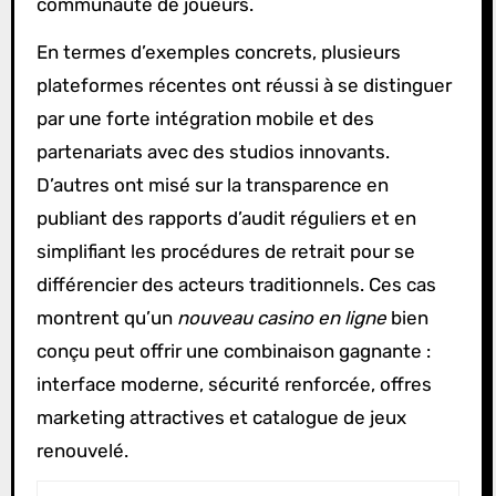
communauté de joueurs.
En termes d’exemples concrets, plusieurs
plateformes récentes ont réussi à se distinguer
par une forte intégration mobile et des
partenariats avec des studios innovants.
D’autres ont misé sur la transparence en
publiant des rapports d’audit réguliers et en
simplifiant les procédures de retrait pour se
différencier des acteurs traditionnels. Ces cas
montrent qu’un
nouveau casino en ligne
bien
conçu peut offrir une combinaison gagnante :
interface moderne, sécurité renforcée, offres
marketing attractives et catalogue de jeux
renouvelé.