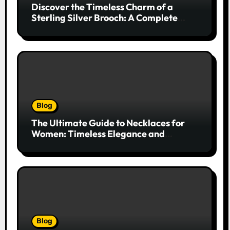
Discover the Timeless Charm of a
Sterling Silver Brooch: A Complete
Style Companion
Blog
The Ultimate Guide to Necklaces for
Women: Timeless Elegance and
Modern Trends
Blog