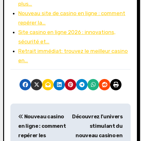
plus…
Nouveau site de casino en ligne : comment
repérer la…
Site casino en ligne 2026 : innovations,
sécurité et…
Retrait immédiat: trouvez le meilleur casino
en…
P
Nouveau casino
Découvrez l’univers
o
en ligne : comment
stimulant du
s
repérer les
nouveau casino en