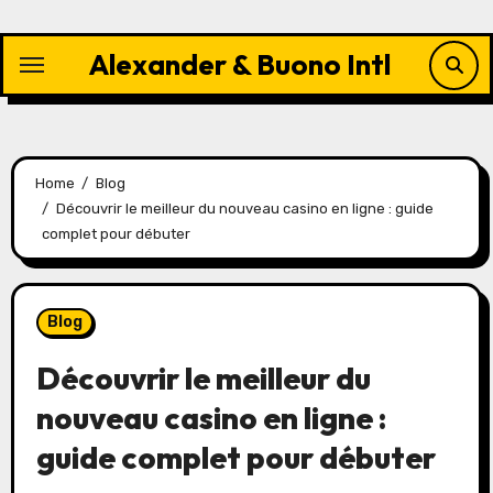
Skip
to
Alexander & Buono Intl
content
Home
Blog
Découvrir le meilleur du nouveau casino en ligne : guide
complet pour débuter
Blog
Découvrir le meilleur du
nouveau casino en ligne
:
guide complet pour débuter