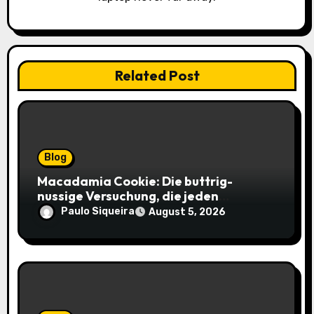
Related Post
Blog
Macadamia Cookie: Die buttrig-
nussige Versuchung, die jeden
Keksliebhaber verführt
Paulo Siqueira
August 5, 2026