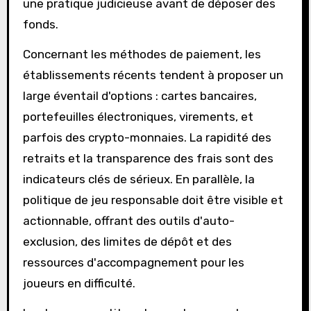
une pratique judicieuse avant de déposer des
fonds.
Concernant les méthodes de paiement, les
établissements récents tendent à proposer un
large éventail d'options : cartes bancaires,
portefeuilles électroniques, virements, et
parfois des crypto-monnaies. La rapidité des
retraits et la transparence des frais sont des
indicateurs clés de sérieux. En parallèle, la
politique de jeu responsable doit être visible et
actionnable, offrant des outils d'auto-
exclusion, des limites de dépôt et des
ressources d'accompagnement pour les
joueurs en difficulté.