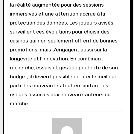
la réalité augmentée pour des sessions
immersives et une attention accrue à la
protection des données. Les joueurs avisés
surveillent ces évolutions pour choisir des
casinos qui non seulement offrent de bonnes
promotions, mais s'engagent aussi sur la
longévité et l'innovation. En combinant
recherche, essais et gestion prudente de son
budget, il devient possible de tirer le meilleur
parti des nouveautés tout en limitant les
risques associés aux nouveaux acteurs du
marché.