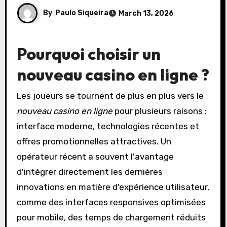
By
Paulo Siqueira
March 13, 2026
Pourquoi choisir un
nouveau casino en ligne ?
Les joueurs se tournent de plus en plus vers le
nouveau casino en ligne
pour plusieurs raisons :
interface moderne, technologies récentes et
offres promotionnelles attractives. Un
opérateur récent a souvent l'avantage
d'intégrer directement les dernières
innovations en matière d'expérience utilisateur,
comme des interfaces responsives optimisées
pour mobile, des temps de chargement réduits