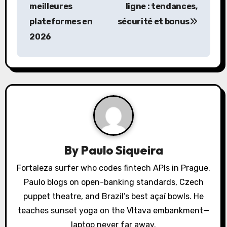
meilleures
ligne : tendances,
t
plateformes en
sécurité et bonus
n
2026
a
v
i
g
a
By
Paulo Siqueira
t
Fortaleza surfer who codes fintech APIs in Prague.
i
Paulo blogs on open-banking standards, Czech
o
puppet theatre, and Brazil’s best açaí bowls. He
teaches sunset yoga on the Vltava embankment—
n
laptop never far away.