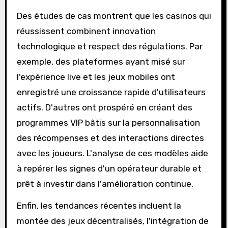
Des études de cas montrent que les casinos qui
réussissent combinent innovation
technologique et respect des régulations. Par
exemple, des plateformes ayant misé sur
l'expérience live et les jeux mobiles ont
enregistré une croissance rapide d'utilisateurs
actifs. D'autres ont prospéré en créant des
programmes VIP bâtis sur la personnalisation
des récompenses et des interactions directes
avec les joueurs. L'analyse de ces modèles aide
à repérer les signes d'un opérateur durable et
prêt à investir dans l'amélioration continue.
Enfin, les tendances récentes incluent la
montée des jeux décentralisés, l'intégration de