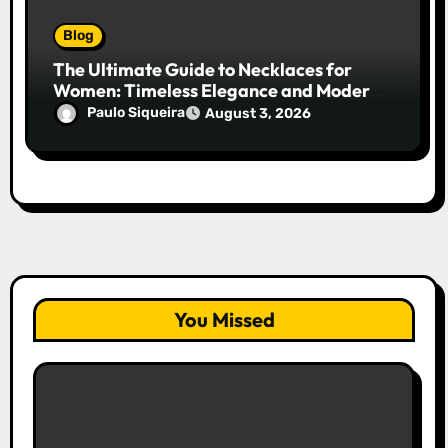
Blog
The Ultimate Guide to Necklaces for
Women: Timeless Elegance and Modern
Trends
Paulo Siqueira
August 3, 2026
You Missed