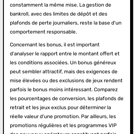
constamment la même mise. La gestion de
bankroll, avec des limites de dépôt et des
plafonds de perte journaliers, reste la base d'un
comportement responsable.
Concernant les bonus, il est important
d'analyser le rapport entre le montant offert et
les conditions associées. Un bonus généreux
peut sembler attractif, mais des exigences de
mise élevées ou des exclusions de jeux rendent
parfois le bonus moins intéressant. Comparez
les pourcentages de conversion, les plafonds de
retrait et les jeux exclus pour déterminer la
réelle valeur d'une promotion. Par ailleurs, les
promotions régulières et les programmes VIP