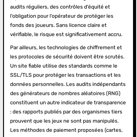
audits réguliers, des contrôles d'équité et
l'obligation pour l'opérateur de protéger les
fonds des joueurs. Sans licence claire et
vérifiable, le risque est significativement accru.
Par ailleurs, les technologies de chiffrement et
les protocoles de sécurité doivent être scrutés.
Un site fiable utilise des standards comme le
SSL/TLS pour protéger les transactions et les
données personnelles. Les audits indépendants
des générateurs de nombres aléatoires (RNG)
constituent un autre indicateur de transparence
: des rapports publiés par des organismes tiers
prouvent que les jeux ne sont pas manipulés.
Les méthodes de paiement proposées (cartes,