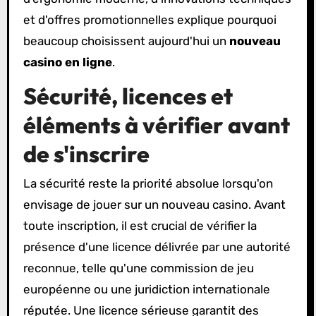
et d'offres promotionnelles explique pourquoi
beaucoup choisissent aujourd'hui un
nouveau
casino en ligne
.
Sécurité, licences et
éléments à vérifier avant
de s'inscrire
La sécurité reste la priorité absolue lorsqu'on
envisage de jouer sur un nouveau casino. Avant
toute inscription, il est crucial de vérifier la
présence d'une licence délivrée par une autorité
reconnue, telle qu'une commission de jeu
européenne ou une juridiction internationale
réputée. Une licence sérieuse garantit des