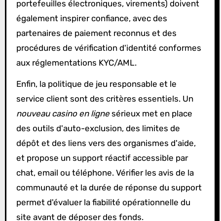
portefeuilles électroniques, virements) doivent
également inspirer confiance, avec des
partenaires de paiement reconnus et des
procédures de vérification d'identité conformes
aux réglementations KYC/AML.
Enfin, la politique de jeu responsable et le
service client sont des critères essentiels. Un
nouveau casino en ligne
sérieux met en place
des outils d'auto-exclusion, des limites de
dépôt et des liens vers des organismes d'aide,
et propose un support réactif accessible par
chat, email ou téléphone. Vérifier les avis de la
communauté et la durée de réponse du support
permet d'évaluer la fiabilité opérationnelle du
site avant de déposer des fonds.