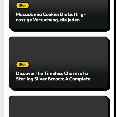
Blog
Macadamia Cookie: Die buttrig-
nussige Versuchung, die jeden
Keksliebhaber verführt
Blog
Discover the Timeless Charm of a
Sterling Silver Brooch: A Complete
Style Companion