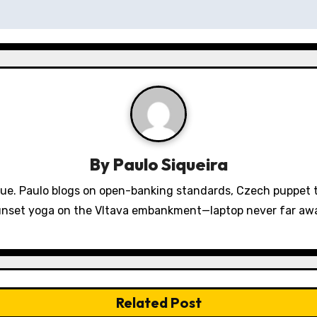
By
Paulo Siqueira
gue. Paulo blogs on open-banking standards, Czech puppet th
nset yoga on the Vltava embankment—laptop never far aw
Related Post