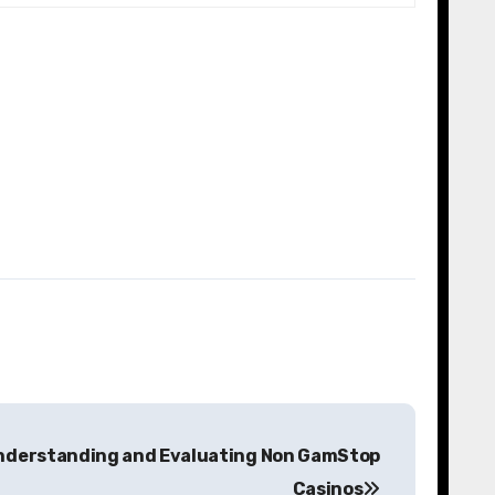
Understanding and Evaluating Non GamStop
Casinos