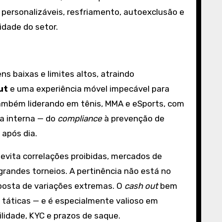
 personalizáveis, resfriamento, autoexclusão e
dade do setor.
s baixas e limites altos, atraindo
ut
e uma experiência móvel impecável para
também liderando em tênis, MMA e eSports, com
ça interna — do
compliance
à prevenção de
 após dia.
evita correlações proibidas, mercados de
grandes torneios. A pertinência não está no
aposta de variações extremas. O
cash out
bem
 táticas — e é especialmente valioso em
ilidade, KYC e prazos de saque.