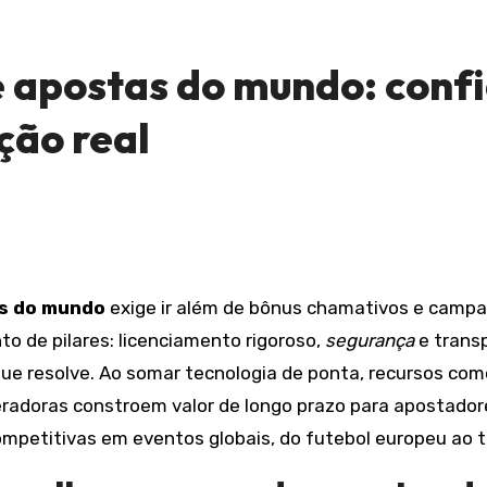
 apostas do mundo: conf
ção real
s do mundo
exige ir além de bônus chamativos e campan
o de pilares: licenciamento rigoroso,
segurança
e trans
que resolve. Ao somar tecnologia de ponta, recursos co
eradoras constroem valor de longo prazo para apostadore
mpetitivas em eventos globais, do futebol europeu ao t