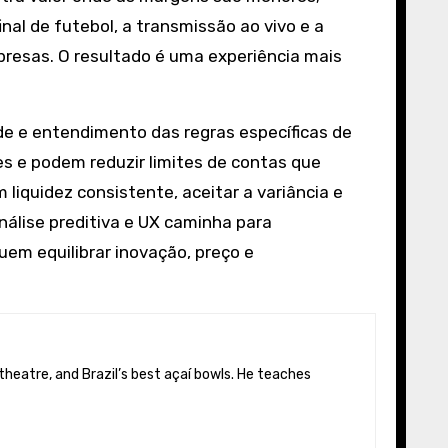
inal de futebol, a transmissão ao vivo e a
presas. O resultado é uma experiência mais
ade e entendimento das regras específicas de
s e podem reduzir limites de contas que
liquidez consistente, aceitar a variância e
nálise preditiva e UX caminha para
uem equilibrar inovação, preço e