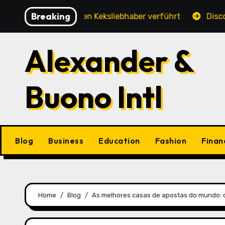
Skip
Breaking
ung, die jeden Keksliebhaber verführt
Discover the 
to
content
Alexander &
Buono Intl
Blog
Business
Education
Fashion
Finan
Home
Blog
As melhores casas de apostas do mundo: c