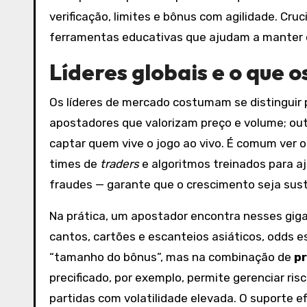
verificação, limites e bônus com agilidade. Cruc
ferramentas educativas que ajudam a manter o
Líderes globais e o que o
Os líderes de mercado costumam se distinguir p
apostadores que valorizam preço e volume; o
captar quem vive o jogo ao vivo. É comum ver
times de
traders
e algoritmos treinados para a
fraudes — garante que o crescimento seja suste
Na prática, um apostador encontra nesses gig
cantos, cartões e escanteios asiáticos, odds e
“tamanho do bônus”, mas na combinação de
pr
precificado, por exemplo, permite gerenciar r
partidas com volatilidade elevada. O suporte e