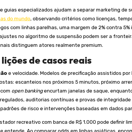
 e guias especializados ajudam a separar marketing de su
tas do mundo
, observando critérios como licenças, tem
 jogos com linhas parelhas, uma margem de 2% contra 5%
ajustes no algoritmo de suspensão podem ser a fronteira
onais distinguem atores realmente premium.
lições de casos reais
ção
e velocidade. Modelos de precificação assistidos por
stas: escanteios nos próximos 5 minutos, próximo arrem
s com
open banking
encurtam janelas de saque, enquanto 
gulados, auditorias contínuas e provas de integridade 
padrões de risco e intervenções baseadas em dados para
stador recreativo com banca de R$ 1.000 pode definir li
 entende. Ao comparar odds em linhas asiáticas, encon