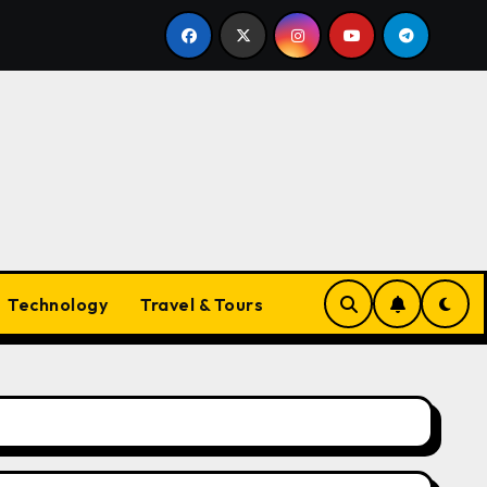
yle Companion
The Ultimate Guide to Necklaces for W
Technology
Travel & Tours