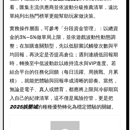
看，匯集主流供應商並依波動分級推薦清單，遠比
單純列出熱門榜單更能幫助玩家做決策。
實務操作層面，可參考「分段資金管理」：以總資
金的3%—5%做單局上限，並依遊戲波動性動態調
整；在加購進關類型，先以低額嘗試觸發次數與平
均回報，再決定是否提高倉位；遇到連續低回報期
時，轉換至中低波動款以維持流水與VIP進度。若
結合平台的任務化回饋（每日活躍、周挑戰、月累
積），就能把體驗與回報串成清晰的節奏。當然，
無論是電子、真人或體育，都應將上限與冷卻期寫
入自己的紀律清單，這不僅是風險控管，更是把
2025娛樂城
的種種優勢轉化為穩定體驗的關鍵。