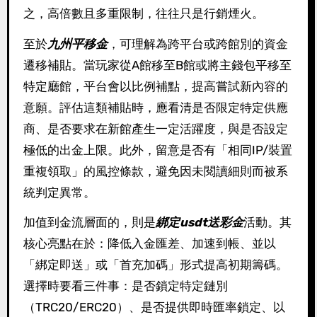
之，高倍數且多重限制，往往只是行銷煙火。
至於
九州平移金
，可理解為跨平台或跨館別的資金
遷移補貼。當玩家從A館移至B館或將主錢包平移至
特定廳館，平台會以比例補點，提高嘗試新內容的
意願。評估這類補貼時，應看清是否限定特定供應
商、是否要求在新館產生一定活躍度，與是否設定
極低的出金上限。此外，留意是否有「相同IP/裝置
重複領取」的風控條款，避免因未閱讀細則而被系
統判定異常。
加值到金流層面的，則是
綁定usdt送彩金
活動。其
核心亮點在於：降低入金匯差、加速到帳、並以
「綁定即送」或「首充加碼」形式提高初期籌碼。
選擇時要看三件事：是否鎖定特定鏈別
（TRC20/ERC20）、是否提供即時匯率鎖定、以