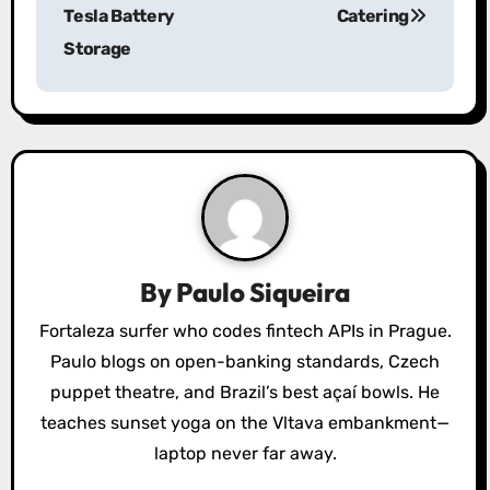
Tesla Battery
Catering
n
Storage
a
v
i
g
a
By
Paulo Siqueira
t
Fortaleza surfer who codes fintech APIs in Prague.
i
Paulo blogs on open-banking standards, Czech
o
puppet theatre, and Brazil’s best açaí bowls. He
teaches sunset yoga on the Vltava embankment—
n
laptop never far away.