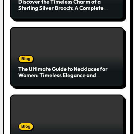
Discover the Timeless Charm of a
Sterling Silver Brooch: A Complete
Style Companion
Blog
The Ultimate Guide to Necklaces for
Women: Timeless Elegance and
Modern Trends
Blog