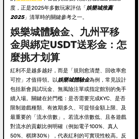
度，正是2025年多數玩家評估「
娛樂城推薦
2025
」清單時的關鍵參考之一。
娛樂城體驗金、九州平移
金與綁定USDT送彩金：怎
麼挑才划算
紅利不是越多越好，而是「規則愈清楚、回收率愈
可控」才值得領。以
娛樂城體驗金
為例，常見設計
包括新會員試玩金、無風險注單或指定館別的免手
續入場。關鍵在於門檻：是否需要完成KYC、是否
限制遊戲種類、有效期多久、可提領金額上限、及
最重要的「流水倍數」。若流水倍數低、且各遊戲
對流水的貢獻比例明確（例如電子100%、真人
50%、棋牌30%），代表紅利的可實現性較高。反