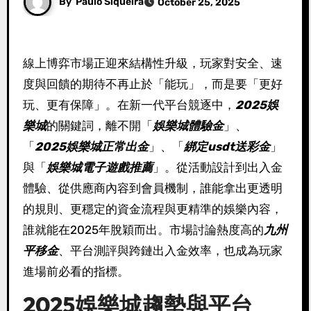
By
Paulo Siqueira
October 25, 2025
線上博弈市場正迎來結構性升級，玩家對安全、速
度與回饋的期待不再止於「能玩」，而是要「更好
玩、更有保障」。在新一代平台競逐中，
2025娛
樂城
的關鍵詞，離不開「
娛樂城體驗金
」、
「
2025娛樂城正常出金
」、「
綁定usdt送彩金
」
與「
娛樂城電子遊戲推薦
」。從活動設計到出入金
體驗、從供應商內容到會員機制，誰能拿出更透明
的規則、更穩定的資金流程與更精準的娛樂內容，
誰就能在2025年脫穎而出。市場討論熱度高的
九州
平移金
、平台測評與跨鏈出入金效率，也成為玩家
進場前必看的指標。
2025娛樂城趨勢與平台