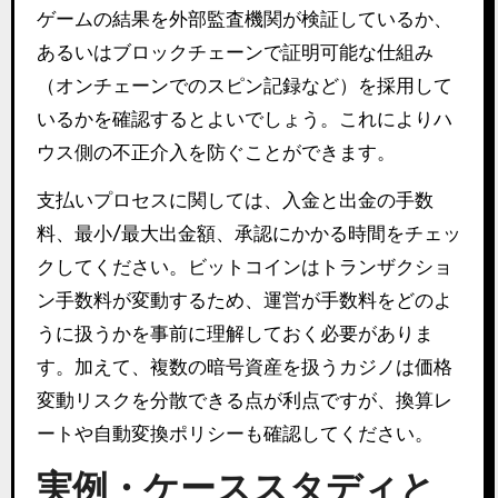
ゲームの結果を外部監査機関が検証しているか、
あるいはブロックチェーンで証明可能な仕組み
（オンチェーンでのスピン記録など）を採用して
いるかを確認するとよいでしょう。これによりハ
ウス側の不正介入を防ぐことができます。
支払いプロセスに関しては、入金と出金の手数
料、最小/最大出金額、承認にかかる時間をチェッ
クしてください。ビットコインはトランザクショ
ン手数料が変動するため、運営が手数料をどのよ
うに扱うかを事前に理解しておく必要がありま
す。加えて、複数の暗号資産を扱うカジノは価格
変動リスクを分散できる点が利点ですが、換算レ
ートや自動変換ポリシーも確認してください。
実例・ケーススタディと