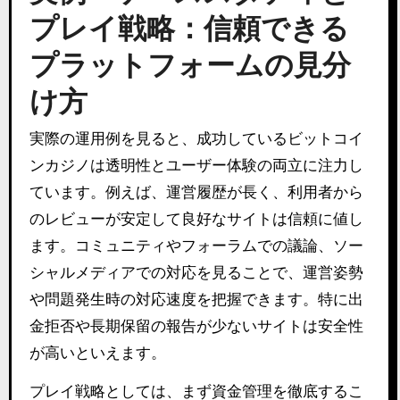
プレイ戦略：信頼できる
プラットフォームの見分
け方
実際の運用例を見ると、成功しているビットコイ
ンカジノは透明性とユーザー体験の両立に注力し
ています。例えば、運営履歴が長く、利用者から
のレビューが安定して良好なサイトは信頼に値し
ます。コミュニティやフォーラムでの議論、ソー
シャルメディアでの対応を見ることで、運営姿勢
や問題発生時の対応速度を把握できます。特に出
金拒否や長期保留の報告が少ないサイトは安全性
が高いといえます。
プレイ戦略としては、まず資金管理を徹底するこ