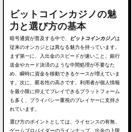
ビットコインカジノの魅
力と選び方の基本
暗号通貨が普及する中で、
ビットコインカジノ
は
従来のオンカジとは異なる魅力を持っています。
まず第一に、入出金のスピードが速いこと。銀行
送金やカード決済のような中間処理が不要なた
め、瞬時に資金を移動できるケースが増えていま
す。次に、匿名性の高さです。利用者が個人情報
を最小限に抑えてプレイできるプラットフォーム
も多く、プライバシー重視のプレイヤーに支持さ
れています。
選び方のポイントとしては、ライセンスの有無、
ゲームプロバイダーのラインナップ、出金の上限