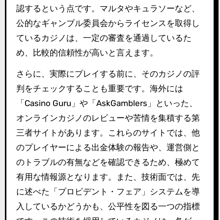
認するという点です。マルタやキュラソーなど、
公的なギャンブル委員会からライセンスを取得し
ているカジノは、一定の審査を通過しているた
め、比較的信頼性が高いと言えます。
さらに、実際にプレイする前に、そのカジノの評
判をチェックすることも重要です。海外には
「Casino Guru」や「AskGamblers」といった、
オンラインカジノのレビューや苦情を集積する第
三者サイトがあります。これらのサイトでは、他
のプレイヤーによる出金体験の報告や、運営側と
のトラブルの有無などを確認できるため、極めて
有用な情報源となります。また、技術面では、先
に述べた「プロビデント・フェア」システムを導
入しているかどうかも、公平性を図る一つの指標