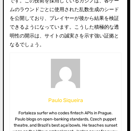
です。この技術を採用しているカジノは、各ゲー
ムのラウンドごとに使用された乱数生成のシード
を公開しており、プレイヤーが後から結果を検証
できるようになっています。こうした積極的な透
明性の開示は、サイトの誠実さを示す強い証拠と
なるでしょう。
Paulo Siqueira
Fortaleza surfer who codes fintech APIs in Prague.
Paulo blogs on open-banking standards, Czech puppet
theatre, and Brazil’s best açaí bowls. He teaches sunset