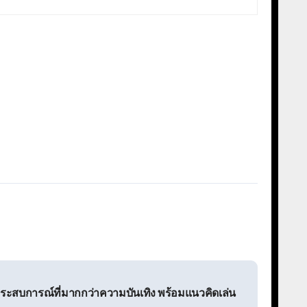
ประสบการณ์ที่มากกว่าความบันเทิง พร้อมแนวคิดเล่น