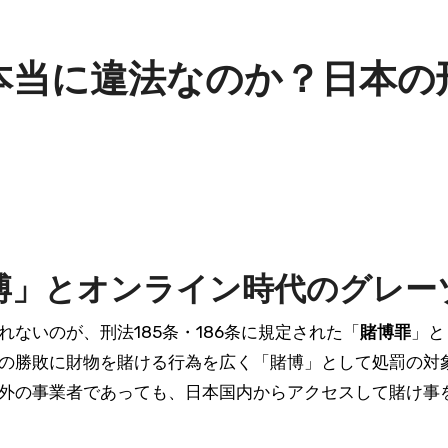
本当に違法なのか？日本の
博」とオンライン時代のグレー
れないのが、刑法185条・186条に規定された「
賭博罪
」と
の勝敗に財物を賭ける行為を広く「賭博」として処罰の対
外の事業者であっても、日本国内からアクセスして賭け事