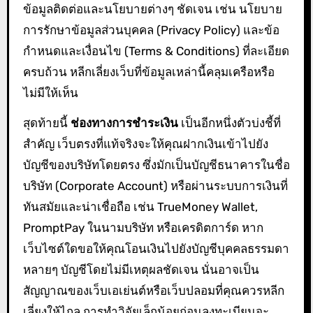
ข้อมูลติดต่อและนโยบายต่างๆ ชัดเจน เช่น นโยบาย
การรักษาข้อมูลส่วนบุคคล (Privacy Policy) และข้อ
กำหนดและเงื่อนไข (Terms & Conditions) ที่ละเอียด
ครบถ้วน หลีกเลี่ยงเว็บที่ข้อมูลเหล่านี้คลุมเครือหรือ
ไม่มีให้เห็น
สุดท้ายนี้
ช่องทางการชำระเงิน
เป็นอีกหนึ่งตัวบ่งชี้ที่
สำคัญ เว็บตรงที่แท้จริงจะให้คุณฝากเงินเข้าไปยัง
บัญชีของบริษัทโดยตรง ซึ่งมักเป็นบัญชีธนาคารในชื่อ
บริษัท (Corporate Account) หรือผ่านระบบการเงินที่
ทันสมัยและน่าเชื่อถือ เช่น TrueMoney Wallet,
PromptPay ในนามบริษัท หรือเครดิตการ์ด หาก
เว็บไซต์ใดขอให้คุณโอนเงินไปยังบัญชีบุคคลธรรมดา
หลายๆ บัญชีโดยไม่มีเหตุผลชัดเจน นั่นอาจเป็น
สัญญาณของเว็บเอเย่นต์หรือเว็บปลอมที่คุณควรหลีก
เลี่ยงให้ไกล การทำวิจัยเล็กน้อยก่อนลงทะเบียนจะ