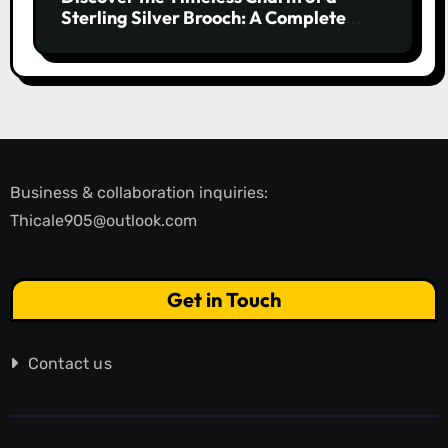
Sterling Silver Brooch: A Complete
Style Companion
Business & collaboration inquiries:
Thicale905@outlook.com
Get in Touch
Contact us