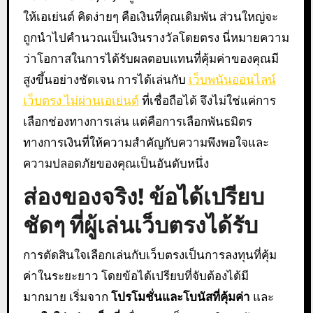
ให้เอเย่นต์ คิดง่ายๆ คือเงินที่คุณเดิมพัน ส่วนใหญ่จะ
ถูกนำไปคำนวณเป็นเงินรางวัลโดยตรง นี่หมายความ
ว่าโอกาสในการได้รับผลตอบแทนที่คุ้มค่าของคุณมี
สูงขึ้นอย่างชัดเจน การได้เล่นกับ
เว็บพนันออนไลน์
เว็บตรง ไม่ผ่านเอเย่นต์
ที่เชื่อถือได้ จึงไม่ใช่แค่การ
เลือกช่องทางการเล่น แต่คือการเลือกพันธมิตร
ทางการเงินที่ให้ความสำคัญกับความพึงพอใจและ
ความปลอดภัยของคุณเป็นอันดับหนึ่ง
ส่องของจริง! ข้อได้เปรียบ
ชัดๆ ที่ผู้เล่นเว็บตรงได้รับ
การตัดสินใจเลือกเล่นกับเว็บตรงเป็นการลงทุนที่คุ้ม
ค่าในระยะยาว โดยข้อได้เปรียบที่จับต้องได้มี
มากมาย เริ่มจาก
โปรโมชั่นและโบนัสที่คุ้มค่า
และ