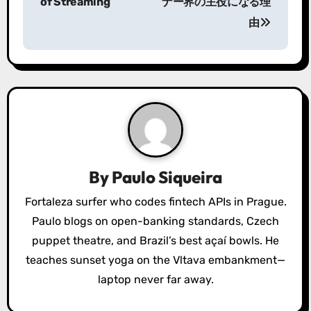
of Streaming
ナー界の主役になる理
t
由
n
a
v
i
g
a
By
Paulo Siqueira
t
Fortaleza surfer who codes fintech APIs in Prague.
Paulo blogs on open-banking standards, Czech
i
puppet theatre, and Brazil’s best açaí bowls. He
o
teaches sunset yoga on the Vltava embankment—
laptop never far away.
n