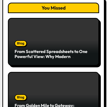
You Missed
Blog
From Scattered Spreadsheets to One
Powerful View: Why Modern
Companies Run on Business Intelligence
Dashboards
Blog
From Golden Mile to Gateway: